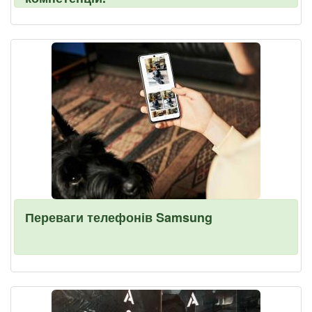
Переваги телефонів Samsung