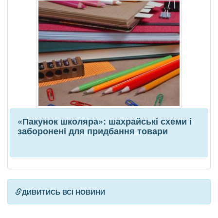
«Пакунок школяра»: шахрайські схеми і
заборонені для придбання товари
ДИВИТИСЬ ВСІ НОВИНИ