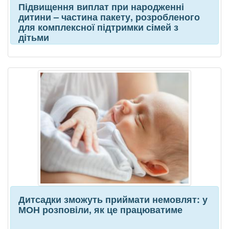
Підвищення виплат при народженні
дитини – частина пакету, розробленого
для комплексної підтримки сімей з
дітьми
Дитсадки зможуть приймати немовлят: у
МОН розповіли, як це працюватиме