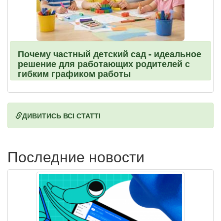
Почему частный детский сад - идеальное
решение для работающих родителей с
гибким графиком работы
ДИВИТИСЬ ВСІ СТАТТІ
Последние новости