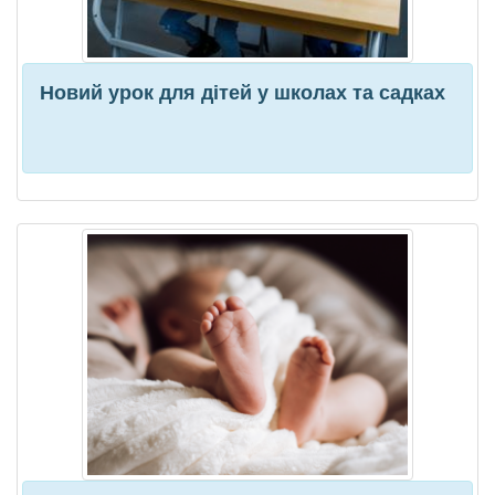
Новий урок для дітей у школах та садках