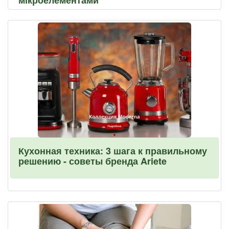
мікроелементами
Кухонная техника: 3 шага к правильному
решению - советы бренда Ariete