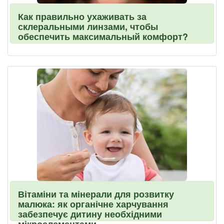
Как правильно ухаживать за
склеральными линзами, чтобы
обеспечить максимальный комфорт?
Вітаміни та мінерали для розвитку
малюка: як органічне харчування
забезпечує дитину необхідними