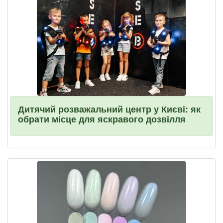
Дитячий розважальний центр у Києві: як
обрати місце для яскравого дозвілля