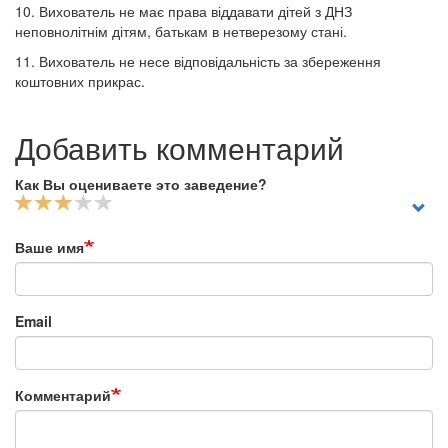
10. Вихователь не має права віддавати дітей з ДНЗ
неповнолітнім дітям, батькам в нетверезому стані.
11. Вихователь не несе відповідальність за збереження
коштовних прикрас.
Добавить комментарий
Как Вы оцениваете это заведение?
Ваше имя
Email
Комментарий