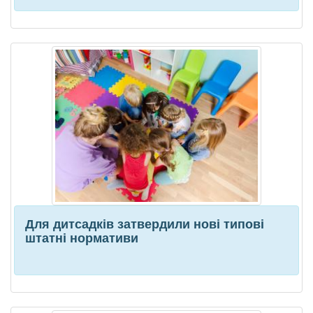
Для дитсадків затвердили нові типові
штатні нормативи