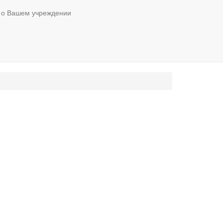
 о Вашем учреждении