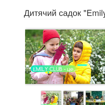
Дитячий садок "Emil