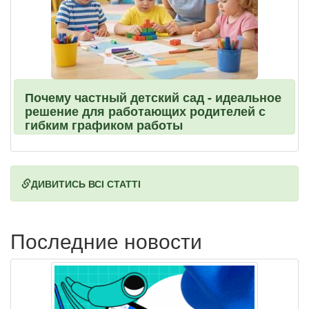
Почему частный детский сад - идеальное
решение для работающих родителей с
гибким графиком работы
ДИВИТИСЬ ВСІ СТАТТІ
Последние новости