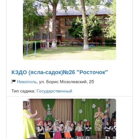
КЗДО (ясла-садок)№26 "Росточок"
Никополь
, ул. Борис Мозолевский, 25
Тип садика:
Государственный