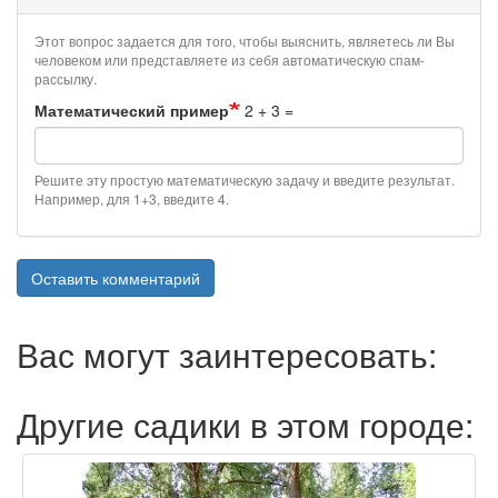
Этот вопрос задается для того, чтобы выяснить, являетесь ли Вы
человеком или представляете из себя автоматическую спам-
рассылку.
Математический пример
2 + 3 =
Решите эту простую математическую задачу и введите результат.
Например, для 1+3, введите 4.
Оставить комментарий
Вас могут заинтересовать:
Другие садики в этом городе: