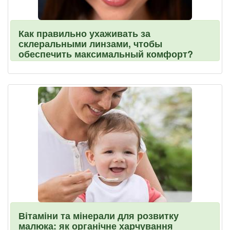
Как правильно ухаживать за
склеральными линзами, чтобы
обеспечить максимальный комфорт?
Вітаміни та мінерали для розвитку
малюка: як органічне харчування