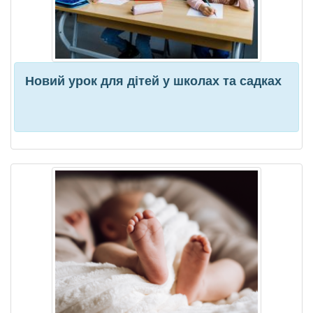
Новий урок для дітей у школах та садках