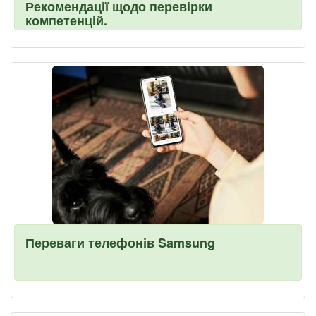
Рекомендації щодо перевірки
компетенцій.
Переваги телефонів Samsung