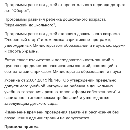
Программы развития детей от пренатального периода до трех
лет "Оберег",
Программы развития ребенка дошкольного возраста
"Украинский дошкольного",
Программы развития детей старшего дошкольного возраста
"Уверенный старт" и комплекса вариативных программ,
утвержденных Министерством образования и науки, молодежи
и спорта Украины.
Ежедневное количество и последовательность занятий в
группах определяется расписанием занятий, состоящий в
соответствии с приказом Министерства образования и науки
Украина от 20.04.2015 № 446 "Об утверждении предельно
допустимого учебной нагрузки на ребенка в дошкольных
учебных заведениях разных типов и форм собственности" и
санитарно - гигиенических требований и утверждается
заведующим детского сада.
Изменение времени проведения занятий и расписания без
разрешения администрации не допускается.
Правила приема