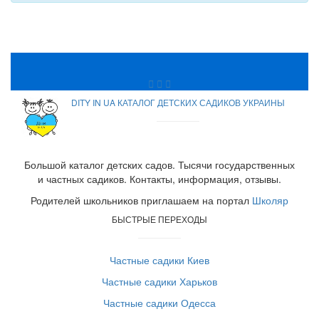
DITY IN UA КАТАЛОГ ДЕТСКИХ САДИКОВ УКРАИНЫ
Большой каталог детских садов. Тысячи государственных
и частных садиков. Контакты, информация, отзывы.
Родителей школьников приглашаем на портал
Школяр
БЫСТРЫЕ ПЕРЕХОДЫ
Частные садики Киев
Частные садики Харьков
Частные садики Одесса