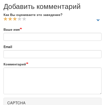
Добавить комментарий
Как Вы оцениваете это заведение?
Ваше имя
Email
Комментарий
CAPTCHA