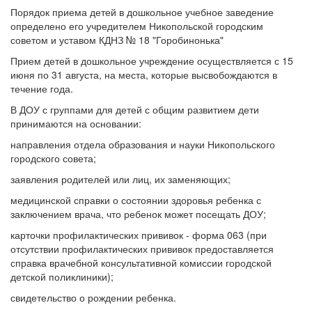
Порядок приема детей в дошкольное учебное заведение
определено его учредителем Никопольской городским
советом и уставом КДНЗ № 18 "Горобинонька"
Прием детей в дошкольное учреждение осуществляется с 15
июня по 31 августа, на места, которые высвобождаются в
течение года.
В ДОУ с группами для детей с общим развитием дети
принимаются на основании:
направления отдела образования и науки Никопольского
городского совета;
заявления родителей или лиц, их заменяющих;
медицинской справки о состоянии здоровья ребенка с
заключением врача, что ребенок может посещать ДОУ;
карточки профилактических прививок - форма 063 (при
отсутствии профилактических прививок предоставляется
справка врачебной консультативной комиссии городской
детской поликлиники);
свидетельство о рождении ребенка.