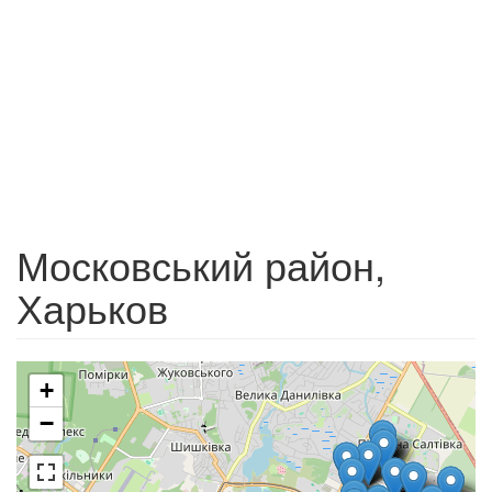
Московський район,
Харьков
+
−