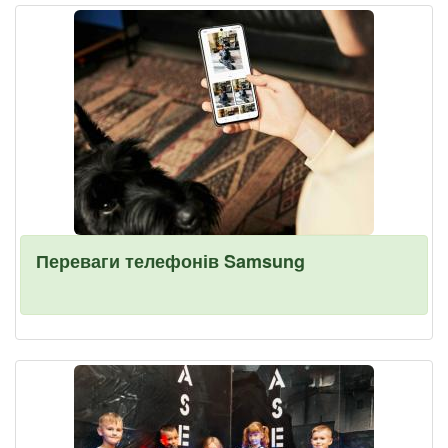
Переваги телефонів Samsung