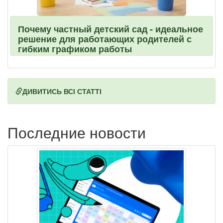
Почему частный детский сад - идеальное
решение для работающих родителей с
гибким графиком работы
ДИВИТИСЬ ВСІ СТАТТІ
Последние новости