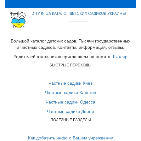
DITY IN UA КАТАЛОГ ДЕТСКИХ САДИКОВ УКРАИНЫ
Большой каталог детских садов. Тысячи государственных
и частных садиков. Контакты, информация, отзывы.
Родителей школьников приглашаем на портал
Школяр
БЫСТРЫЕ ПЕРЕХОДЫ
Частные садики Киев
Частные садики Харьков
Частные садики Одесса
Частные садики Днепр
ПОЛЕЗНЫЕ РАЗДЕЛЫ
Как добавить инфо о Вашем учреждении