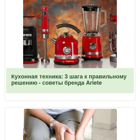
Кухонная техника: 3 шага к правильному
решению - советы бренда Ariete