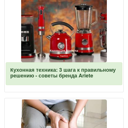
Кухонная техника: 3 шага к правильному
решению - советы бренда Ariete