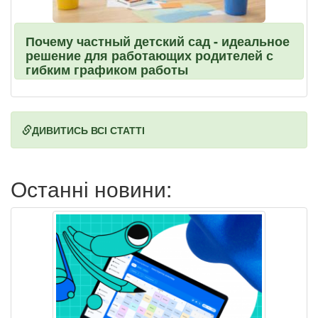
Почему частный детский сад - идеальное
решение для работающих родителей с
гибким графиком работы
ДИВИТИСЬ ВСІ СТАТТІ
Останні новини: