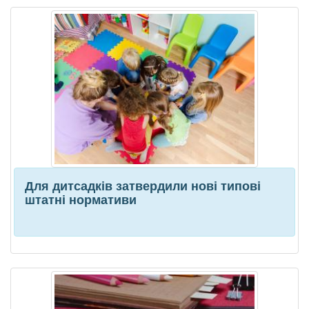
Для дитсадків затвердили нові типові
штатні нормативи