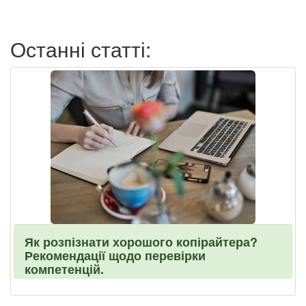
пользователя
Останні статті:
Як розпізнати хорошого копірайтера?
Рекомендації щодо перевірки
компетенцій.