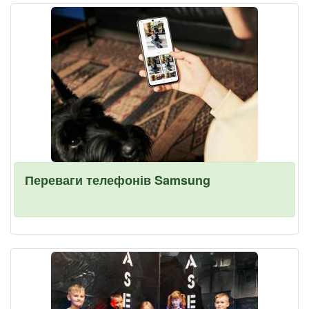
Переваги телефонів Samsung