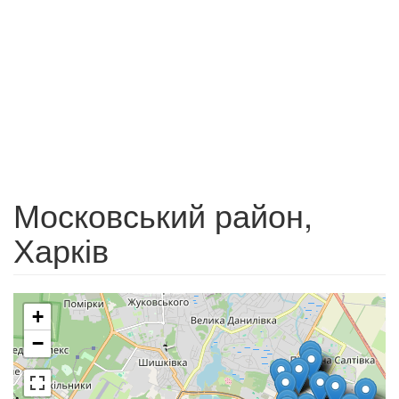
Московський район,
Харків
+
−