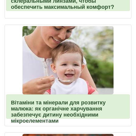
склеральными линзами, чтобы
обеспечить максимальный комфорт?
Вітаміни та мінерали для розвитку
малюка: як органічне харчування
забезпечує дитину необхідними
мікроелементами