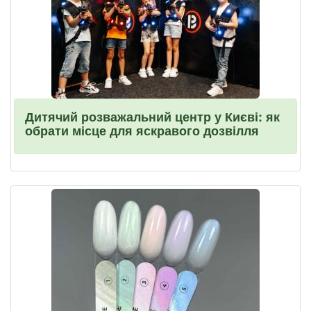
Дитячий розважальний центр у Києві: як
обрати місце для яскравого дозвілля