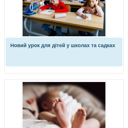
Новий урок для дітей у школах та садках