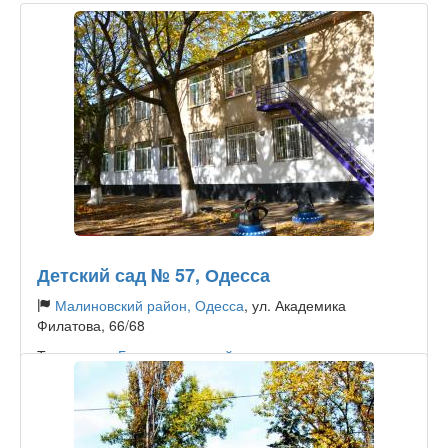
Детский сад № 57, Одесса
Малиновский район, Одесса
, ул. Академика
Филатова, 66/68
Тип садика:
Государственный