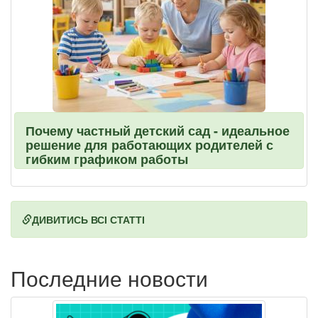
Почему частный детский сад - идеальное
решение для работающих родителей с
гибким графиком работы
ДИВИТИСЬ ВСІ СТАТТІ
Последние новости