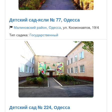
Детский сад-ясли № 77, Одесса
Малиновский район, Одесса
, ул. Космонавтов, 19/4
Тип садика:
Государственный
Детский сад № 224, Одесса