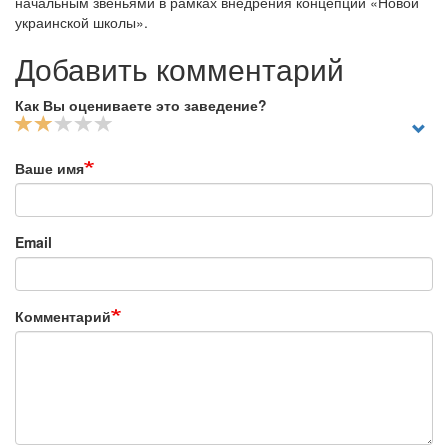
начальным звеньями в рамках внедрения концепции «Новой
украинской школы».
Добавить комментарий
Как Вы оцениваете это заведение?
Ваше имя
Email
Комментарий