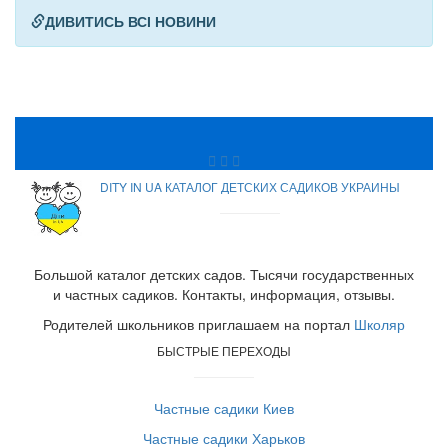
ДИВИТИСЬ ВСІ НОВИНИ
DITY IN UA КАТАЛОГ ДЕТСКИХ САДИКОВ УКРАИНЫ
Большой каталог детских садов. Тысячи государственных
и частных садиков. Контакты, информация, отзывы.
Родителей школьников приглашаем на портал
Школяр
БЫСТРЫЕ ПЕРЕХОДЫ
Частные садики Киев
Частные садики Харьков