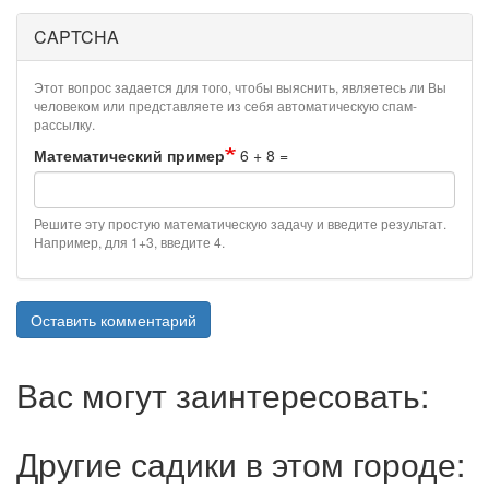
CAPTCHA
Этот вопрос задается для того, чтобы выяснить, являетесь ли Вы
человеком или представляете из себя автоматическую спам-
рассылку.
Математический пример
6 + 8 =
Решите эту простую математическую задачу и введите результат.
Например, для 1+3, введите 4.
Оставить комментарий
Вас могут заинтересовать:
Другие садики в этом городе: