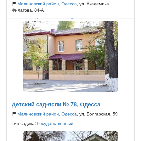
Малиновский район, Одесса
, ул. Академика
Филатова, 84-А
Тип садика:
Государственный
Детский сад-ясли № 78, Одесса
Малиновский район, Одесса
, ул. Болгарская, 59
Тип садика:
Государственный