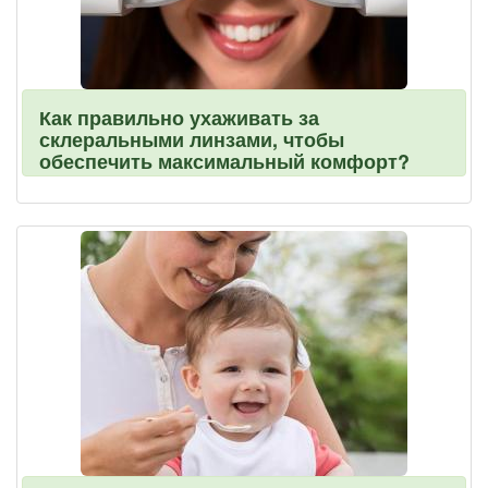
Как правильно ухаживать за
склеральными линзами, чтобы
обеспечить максимальный комфорт?