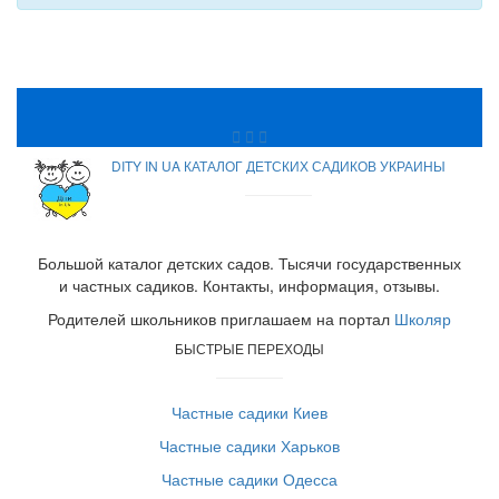
DITY IN UA КАТАЛОГ ДЕТСКИХ САДИКОВ УКРАИНЫ
Большой каталог детских садов. Тысячи государственных
и частных садиков. Контакты, информация, отзывы.
Родителей школьников приглашаем на портал
Школяр
БЫСТРЫЕ ПЕРЕХОДЫ
Частные садики Киев
Частные садики Харьков
Частные садики Одесса