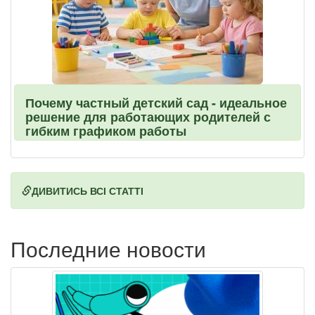
Почему частный детский сад - идеальное
решение для работающих родителей с
гибким графиком работы
ДИВИТИСЬ ВСІ СТАТТІ
Последние новости