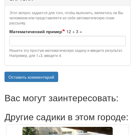
Этот вопрос задается для того, чтобы выяснить, являетесь ли Вы
человеком или представляете из себя автоматическую спам-
рассылку.
Математический пример
12 + 3 =
Решите эту простую математическую задачу и введите результат.
Например, для 1+3, введите 4.
Оставить комментарий
Вас могут заинтересовать:
Другие садики в этом городе: