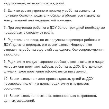
недомогания, телесных повреждений.
6. Если во время утреннего приема у ребенка выявлены
признаки болезни, родители обязаны обратиться к врачу за
консультацией или медицинской помощью.
7. При отсутствии ребенка в ДОУ более трех дней необходимо
предоставить справку от врача.
8. Родители или лица, по их поручению приводят ребенка в
ДОУ, должны передать его воспитателю. Недопустимо
отправлять ребенка в детский сад одного, без сопровождения
взрослого.
9. Родителям следует заранее сообщать воспитателю о лицах,
которым они поручают забрать ребенка из ДОУ. В отдельных
случаях такое поручение оформляется письменно.
10. Воспитатель не имеет права отдавать детей из ДОУ
несовершеннолетним детям, родителям в нетрезвом
состоянии.
11. Воспитатель не несет ответственность за сохранность
ценных украшений.