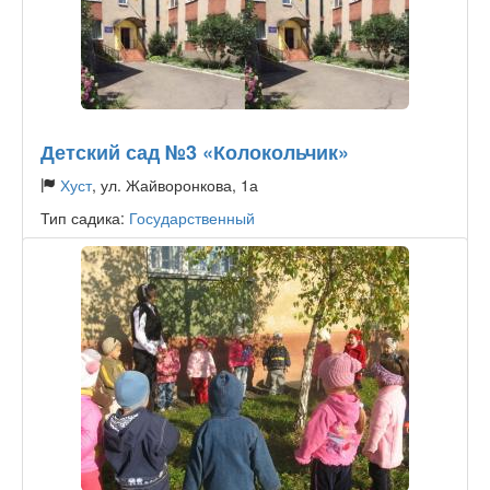
Детский сад №3 «Колокольчик»
Хуст
, ул. Жайворонкова, 1а
Тип садика:
Государственный