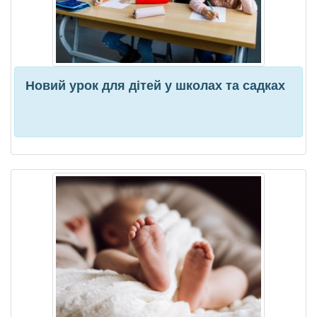
Новий урок для дітей у школах та садках