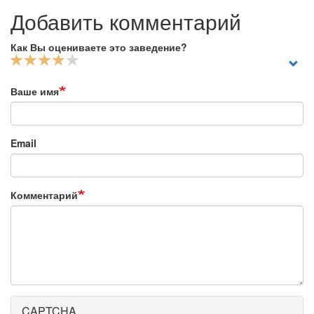
Добавить комментарий
Как Вы оцениваете это заведение?
Ваше имя
Email
Комментарий
CAPTCHA