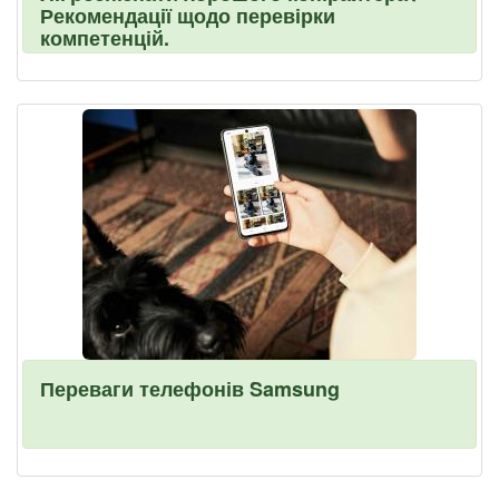
Рекомендації щодо перевірки
компетенцій.
Переваги телефонів Samsung