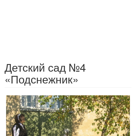
Детский сад №4
«Подснежник»