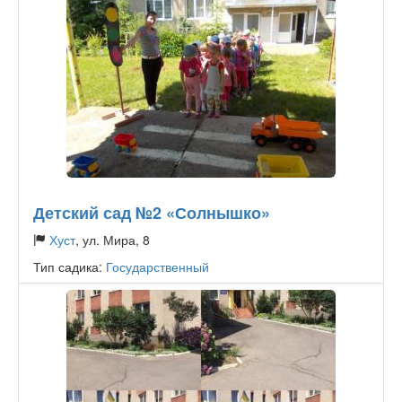
Детский сад №2 «Солнышко»
Хуст
, ул. Мира, 8
Тип садика:
Государственный