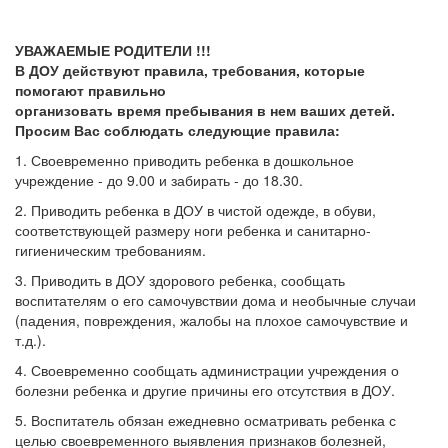
УВАЖАЕМЫЕ РОДИТЕЛИ !!!
В ДОУ действуют правила, требования, которые
помогают правильно
организовать время пребывания в нем ваших детей.
Просим Вас соблюдать следующие правила:
1. Своевременно приводить ребенка в дошкольное
учреждение - до 9.00 и забирать - до 18.30.
2. Приводить ребенка в ДОУ в чистой одежде, в обуви,
соответствующей размеру ноги ребенка и санитарно-
гигиеническим требованиям.
3. Приводить в ДОУ здорового ребенка, сообщать
воспитателям о его самочувствии дома и необычные случаи
(падения, повреждения, жалобы на плохое самочувствие и
т.д.).
4. Своевременно сообщать администрации учреждения о
болезни ребенка и другие причины его отсутствия в ДОУ.
5. Воспитатель обязан ежедневно осматривать ребенка с
целью своевременного выявления признаков болезней,