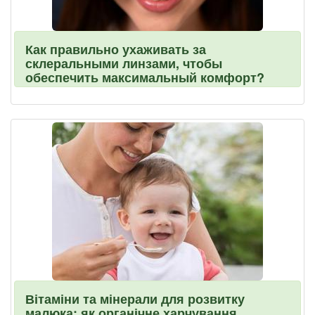
Как правильно ухаживать за
склеральными линзами, чтобы
обеспечить максимальный комфорт?
Вітаміни та мінерали для розвитку
малюка: як органічне харчування