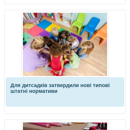
Для дитсадків затвердили нові типові
штатні нормативи