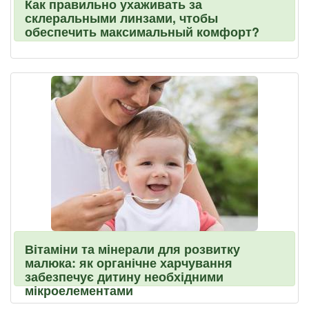
Как правильно ухаживать за
склеральными линзами, чтобы
обеспечить максимальный комфорт?
Вітаміни та мінерали для розвитку
малюка: як органічне харчування
забезпечує дитину необхідними
мікроелементами