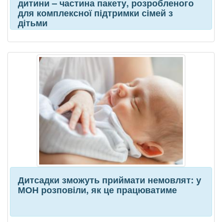
дитини – частина пакету, розробленого
для комплексної підтримки сімей з
дітьми
Дитсадки зможуть приймати немовлят: у
МОН розповіли, як це працюватиме