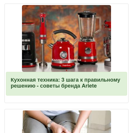
Кухонная техника: 3 шага к правильному
решению - советы бренда Ariete