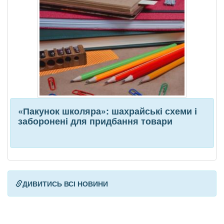
«Пакунок школяра»: шахрайські схеми і
заборонені для придбання товари
ДИВИТИСЬ ВСІ НОВИНИ