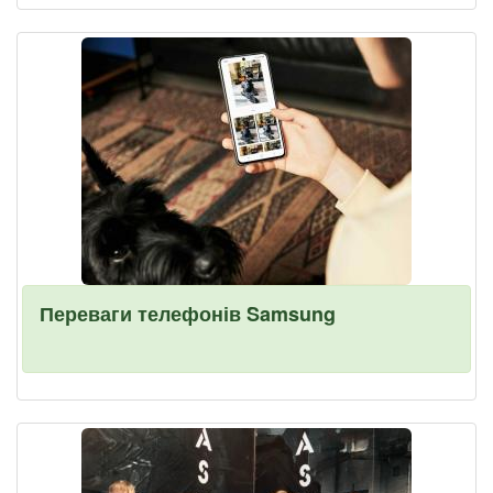
Переваги телефонів Samsung