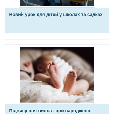
Новий урок для дітей у школах та садках
Підвищення виплат при народженні