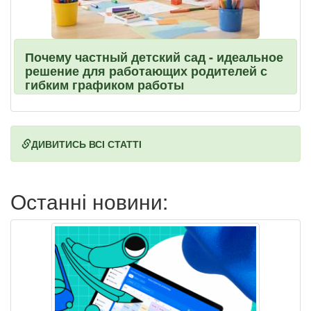
Почему частный детский сад - идеальное
решение для работающих родителей с
гибким графиком работы
ДИВИТИСЬ ВСІ СТАТТІ
Останні новини: