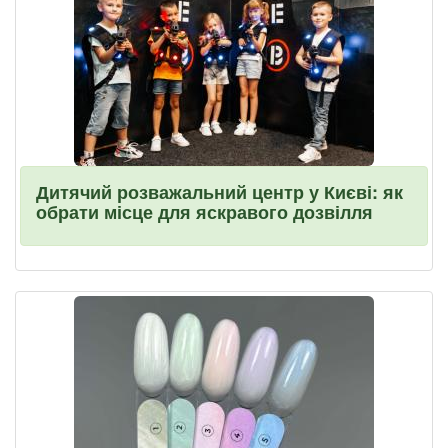
Дитячий розважальний центр у Києві: як
обрати місце для яскравого дозвілля