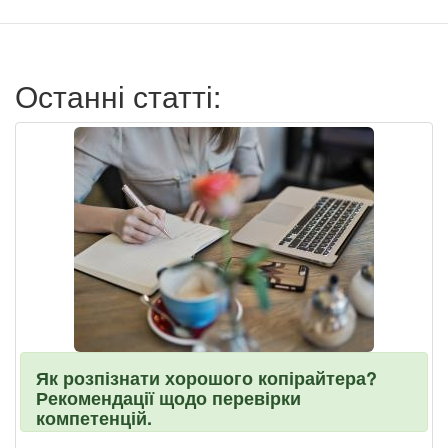
записи
пользователя
Останні статті:
Як розпізнати хорошого копірайтера?
Рекомендації щодо перевірки
компетенцій.