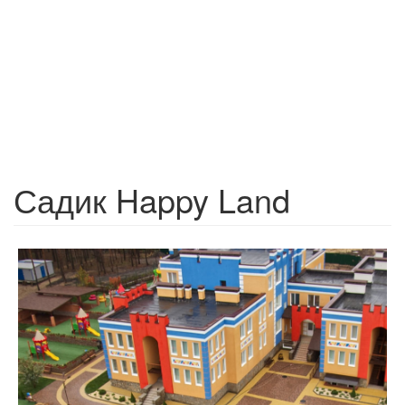
Садик Happy Land