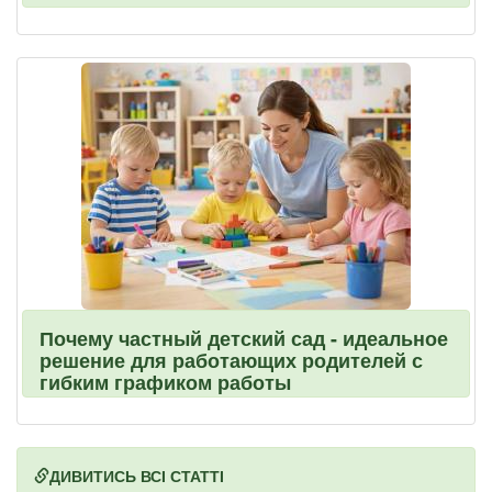
Почему частный детский сад - идеальное
решение для работающих родителей с
гибким графиком работы
ДИВИТИСЬ ВСІ СТАТТІ