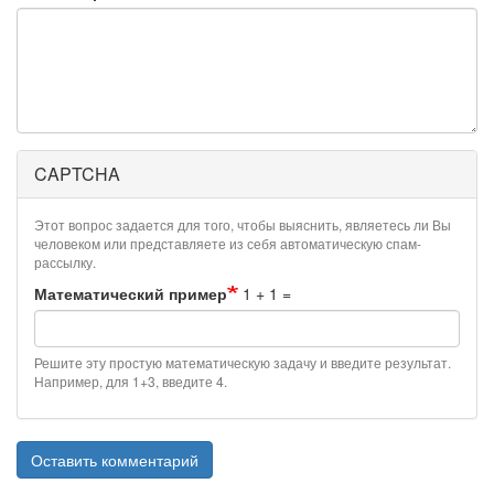
CAPTCHA
Этот вопрос задается для того, чтобы выяснить, являетесь ли Вы
человеком или представляете из себя автоматическую спам-
рассылку.
Математический пример
1 + 1 =
Решите эту простую математическую задачу и введите результат.
Например, для 1+3, введите 4.
Оставить комментарий