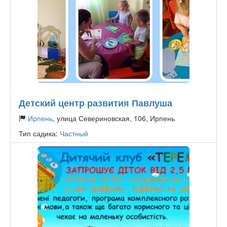
Детский центр развития Павлуша
Ирпень
, улица Севериновская, 106, Ирпень
Тип садика:
Частный