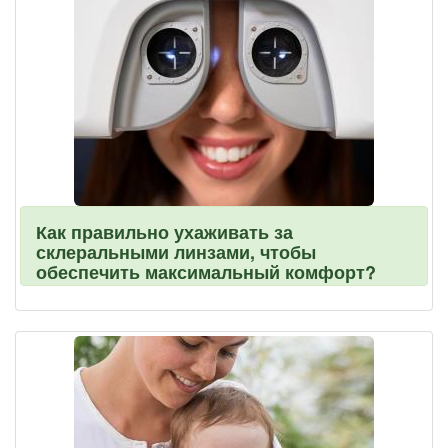
Как правильно ухаживать за
склеральными линзами, чтобы
обеспечить максимальный комфорт?