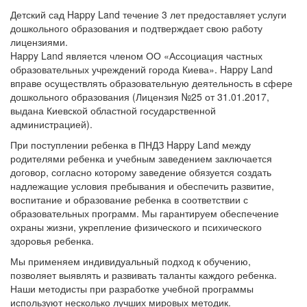
Детский сад Happy Land течение 3 лет предоставляет услуги
дошкольного образования и подтверждает свою работу
лицензиями.
Happy Land является членом ОО «Ассоциация частных
образовательных учреждений города Киева».
Happy Land
вправе осуществлять образовательную деятельность в сфере
дошкольного образования (Лицензия №25 от 31.01.2017,
выдана Киевской областной государственной
администрацией).
При поступлении ребенка в ПНДЗ Happy Land между
родителями ребенка и учебным заведением заключается
договор, согласно которому заведение обязуется создать
надлежащие условия пребывания и обеспечить развитие,
воспитание и образование ребенка в соответствии с
образовательных программ.
Мы гарантируем обеспечение
охраны жизни, укрепление физического и психического
здоровья ребенка.
Мы применяем индивидуальный подход к обучению,
позволяет выявлять и развивать таланты каждого ребенка.
Наши методисты при разработке учебной программы
используют несколько лучших мировых методик.