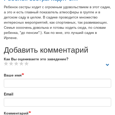
Ребенок сестры ходит с огромным удовольствием в этот садик,
а это и есть главный показатель атмосферы в группе и в
детском саду в целом. В садике проводится множество
интересных мероприятий, как спортивных, так развивающих.
Семья оооочень довольна и готовы ходить сюда, по словам
ребенка, "до пенсии":). Как по мне, это лучший садик в
Ирпене.
Добавить комментарий
Как Вы оцениваете это заведение?
Ваше имя
Email
Комментарий