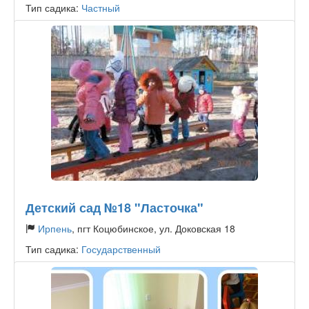
Тип садика:
Частный
Детский сад №18 "Ласточка"
Ирпень
, пгт Коцюбинское, ул. Доковская 18
Тип садика:
Государственный