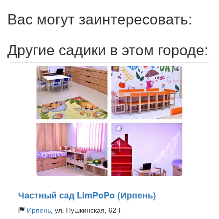
Вас могут заинтересовать:
Другие садики в этом городе:
Частный сад LimPoPo (Ирпень)
Ирпень
, ул. Пушкинская, 62-Г