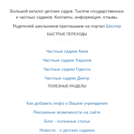
Большой каталог детских садов. Тысячи государственных
и частных садиков. Контакты, информация, отзывы.
Родителей школьников приглашаем на портал
Школяр
БЫСТРЫЕ ПЕРЕХОДЫ
Частные садики Киев
Частные садики Харьков
Частные садики Одесса
Частные садики Днепр
ПОЛЕЗНЫЕ РАЗДЕЛЫ
Как добавить инфо о Вашем учреждении
Рекламные возможности на сайте
Блог - полезные статьи
Новости - о детских садиках