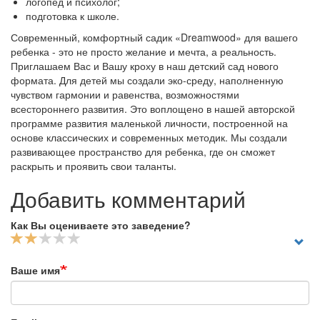
логопед и психолог;
подготовка к школе.
Современный, комфортный садик «Dreamwood» для вашего
ребенка - это не просто желание и мечта, а реальность.
Приглашаем Вас и Вашу кроху в наш детский сад нового
формата. Для детей мы создали эко-среду, наполненную
чувством гармонии и равенства, возможностями
всестороннего развития. Это воплощено в нашей авторской
программе развития маленькой личности, построенной на
основе классических и современных методик. Мы создали
развивающее пространство для ребенка, где он сможет
раскрыть и проявить свои таланты.
Добавить комментарий
Как Вы оцениваете это заведение?
Ваше имя