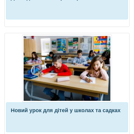
Новий урок для дітей у школах та садках