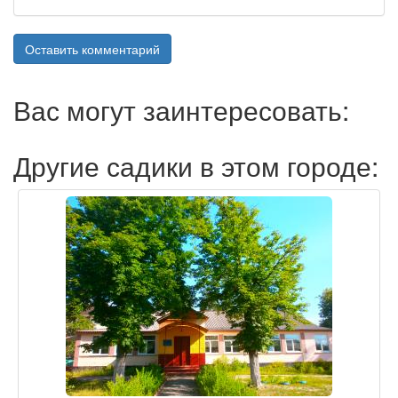
Оставить комментарий
Вас могут заинтересовать:
Другие садики в этом городе: