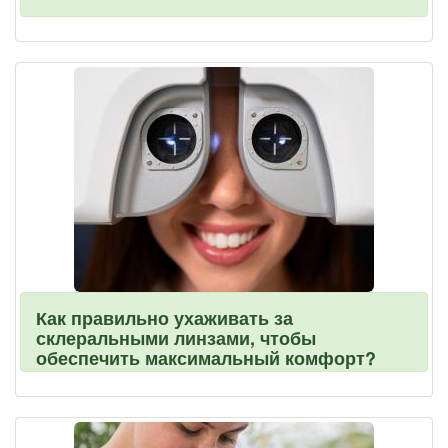
Как правильно ухаживать за
склеральными линзами, чтобы
обеспечить максимальный комфорт?