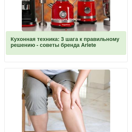
Кухонная техника: 3 шага к правильному
решению - советы бренда Ariete