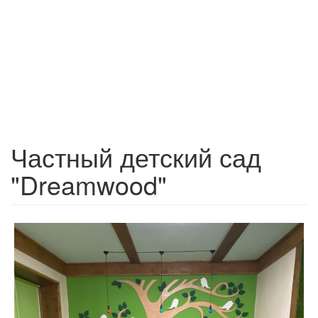
Частный детский сад
"Dreamwood"