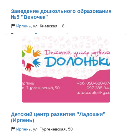
Заведение дошкольного образования
№5 "Веночек"
Ирпень
, ул. Киевская, 18
Тип садика:
Государственный
Детский центр развития "Ладошки"
(Ирпень)
Ирпень
, ул. Тургеневская, 50