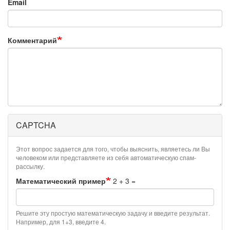
Email
Комментарий
CAPTCHA
Этот вопрос задается для того, чтобы выяснить, являетесь ли Вы
человеком или представляете из себя автоматическую спам-
рассылку.
Математический пример
2 + 3 =
Решите эту простую математическую задачу и введите результат.
Например, для 1+3, введите 4.