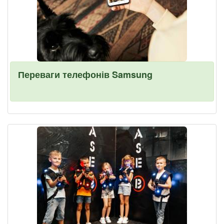
Переваги телефонів Samsung