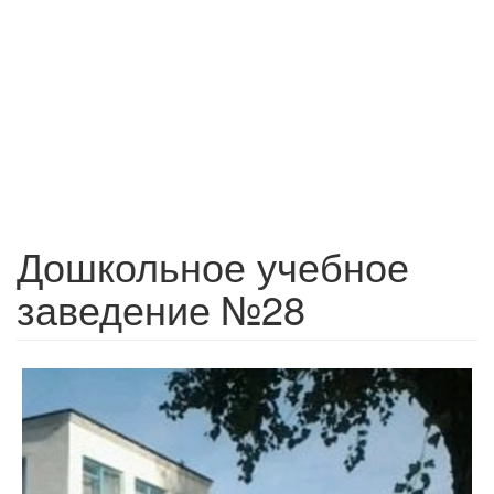
Дошкольное учебное
заведение №28