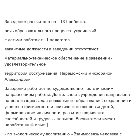
Заведение рассчитано на - 131 ребенка.
речь образовательного процесса- украинский.
с детьми работают 11 педагогов.
вакантные должности в заведении отсутствуют.
материально-техническое обеспечение в заведении -
удовлетворительное
территория обслуживания: Переможский микрорайон
Александрии
Заведение работает по художественно - эстетическим
направлением работы. Деятельность учреждения направлена ​​
на реализацию задач дошкольного образования: сохранение и
укреплен физического и психического здоровья детей,
формирование их личности, развитие творческих
способностей и трудовых навыков. Воспитатели имеют
наработанный опыт: |
- по экологическому воспитанию «Взаимосвязь человека с