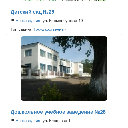
Детский сад №25
Александрия
, ул. Кременчугская 40
Тип садика:
Государственный
Дошкольное учебное заведение №28
Александрия
, ул. Кленовая 1