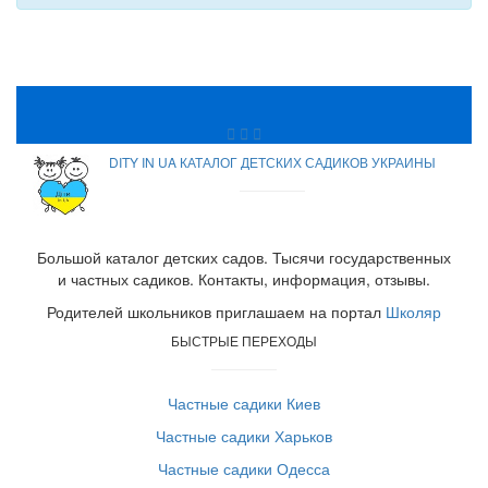
DITY IN UA КАТАЛОГ ДЕТСКИХ САДИКОВ УКРАИНЫ
Большой каталог детских садов. Тысячи государственных
и частных садиков. Контакты, информация, отзывы.
Родителей школьников приглашаем на портал
Школяр
БЫСТРЫЕ ПЕРЕХОДЫ
Частные садики Киев
Частные садики Харьков
Частные садики Одесса