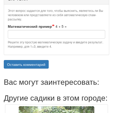
Этот вопрос задается для того, чтобы выяснить, являетесь ли Вы
человеком или представляете из себя автоматическую спам-
рассылку.
Математический пример
4 + 5 =
Решите эту простую математическую задачу и введите результат.
Например, для 1+3, введите 4.
Оставить комментарий
Вас могут заинтересовать:
Другие садики в этом городе: