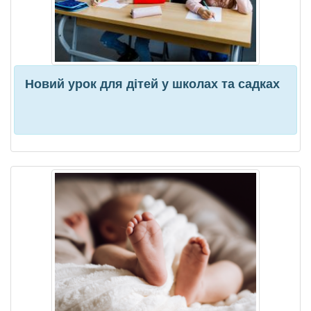
Новий урок для дітей у школах та садках