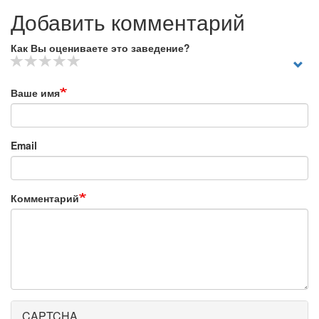
Добавить комментарий
Как Вы оцениваете это заведение?
Ваше имя
Email
Комментарий
CAPTCHA