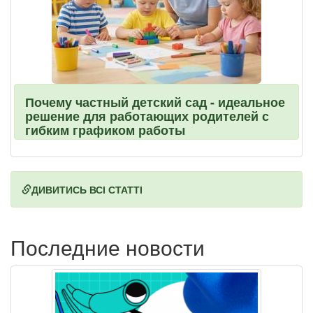
Почему частный детский сад - идеальное
решение для работающих родителей с
гибким графиком работы
ДИВИТИСЬ ВСІ СТАТТІ
Последние новости