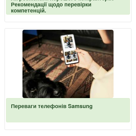
Рекомендації щодо перевірки
компетенцій.
Переваги телефонів Samsung