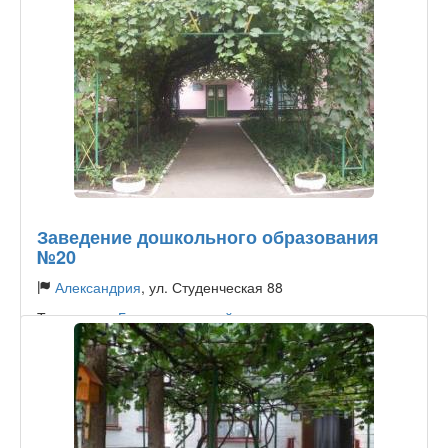
Заведение дошкольного образования
№20
Александрия
, ул. Студенческая 88
Тип садика:
Государственный