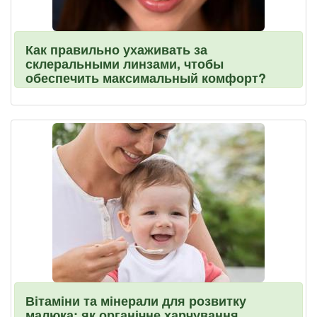
Как правильно ухаживать за
склеральными линзами, чтобы
обеспечить максимальный комфорт?
Вітаміни та мінерали для розвитку
малюка: як органічне харчування