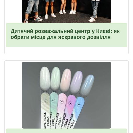
Дитячий розважальний центр у Києві: як
обрати місце для яскравого дозвілля