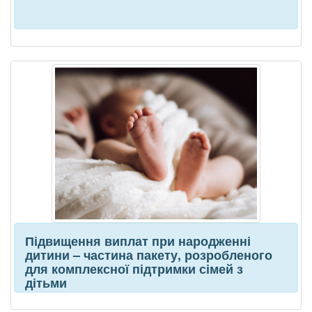
Підвищення виплат при народженні
дитини – частина пакету, розробленого
для комплексної підтримки сімей з
дітьми