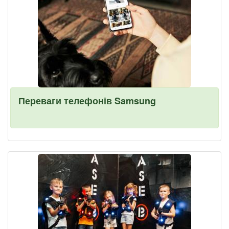
Переваги телефонів Samsung