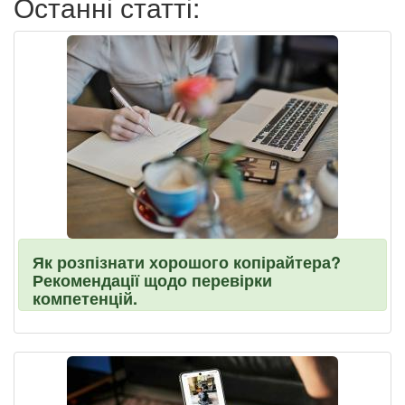
Останні статті:
Як розпізнати хорошого копірайтера?
Рекомендації щодо перевірки
компетенцій.