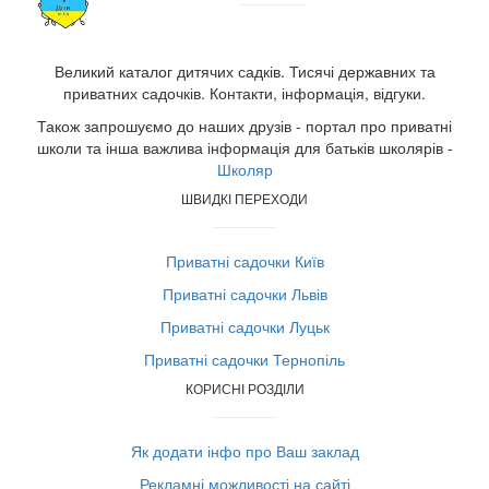
Великий каталог дитячих садків. Тисячі державних та
приватних садочків. Контакти, інформація, відгуки.
Також запрошуємо до наших друзів - портал про приватні
школи та інша важлива інформація для батьків школярів -
Школяр
ШВИДКІ ПЕРЕХОДИ
Приватні садочки Київ
Приватні садочки Львів
Приватні садочки Луцьк
Приватні садочки Тернопіль
КОРИСНІ РОЗДІЛИ
Як додати інфо про Ваш заклад
Рекламні можливості на сайті