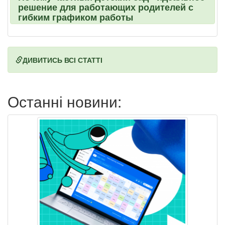
решение для работающих родителей с
гибким графиком работы
ДИВИТИСЬ ВСІ СТАТТІ
Останні новини: