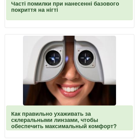
Часті помилки при нанесенні базового
покриття на нігті
Как правильно ухаживать за
склеральными линзами, чтобы
обеспечить максимальный комфорт?