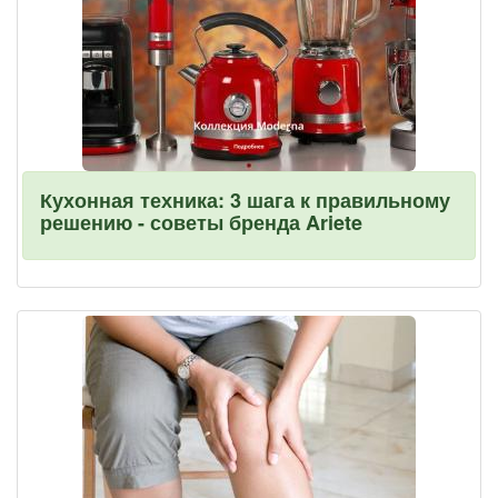
Кухонная техника: 3 шага к правильному
решению - советы бренда Ariete