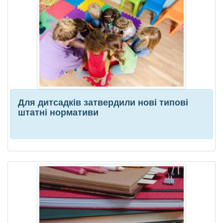
Для дитсадків затвердили нові типові
штатні нормативи