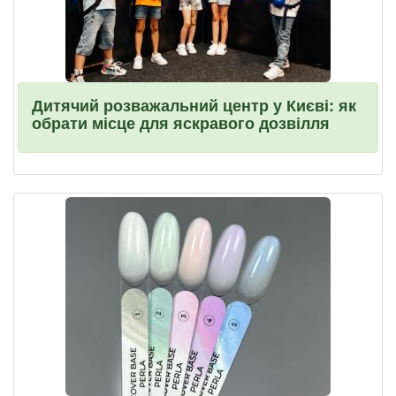
Дитячий розважальний центр у Києві: як
обрати місце для яскравого дозвілля