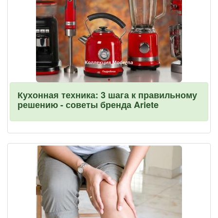
Кухонная техника: 3 шага к правильному
решению - советы бренда Ariete