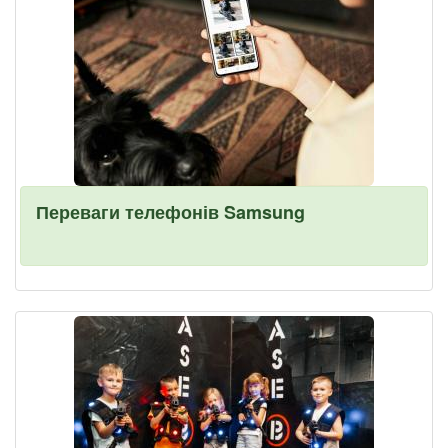
Переваги телефонів Samsung