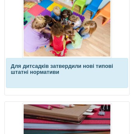
Для дитсадків затвердили нові типові
штатні нормативи