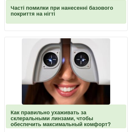
Часті помилки при нанесенні базового
покриття на нігті
Как правильно ухаживать за
склеральными линзами, чтобы
обеспечить максимальный комфорт?