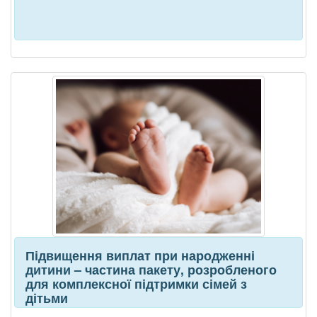
Підвищення виплат при народженні
дитини – частина пакету, розробленого
для комплексної підтримки сімей з
дітьми