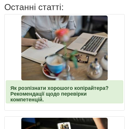
Останні статті:
Як розпізнати хорошого копірайтера?
Рекомендації щодо перевірки
компетенцій.