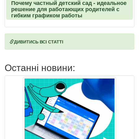
Почему частный детский сад - идеальное
решение для работающих родителей с
гибким графиком работы
ДИВИТИСЬ ВСІ СТАТТІ
Останні новини: