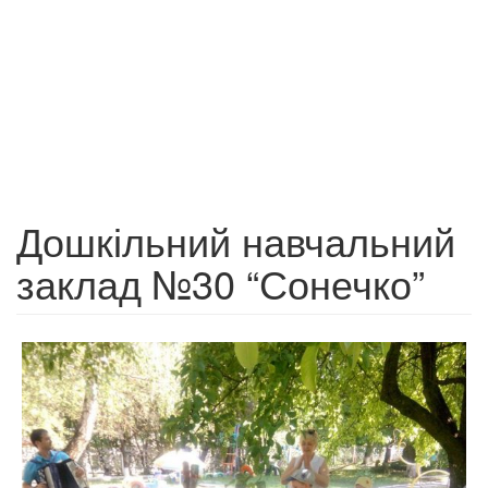
Дошкільний навчальний
заклад №30 “Сонечко”