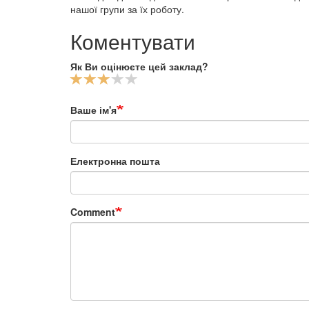
нашої групи за їх роботу.
Коментувати
Як Ви оцінюєте цей заклад?
Ваше ім'я
Електронна пошта
Comment