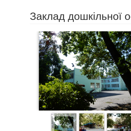
Заклад дошкільної 