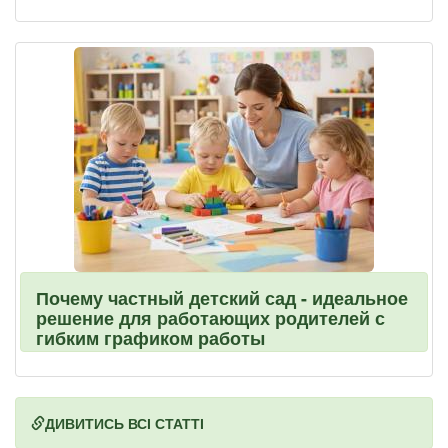
Почему частный детский сад - идеальное
решение для работающих родителей с
гибким графиком работы
ДИВИТИСЬ ВСІ СТАТТІ