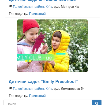
Голосіївський район, Київ
, вул. Мейтуса 4а
Тип садочку:
Приватний
Дитячий садок "Emily Preschool"
Голосіївський район, Київ
, вул. Ломоносова 54
Тип садочку:
Приватний
Поиск
Поиск