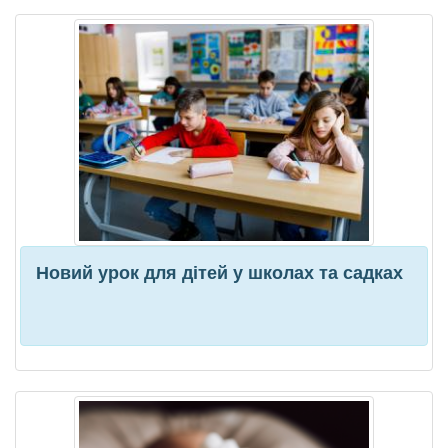
Новий урок для дітей у школах та садках