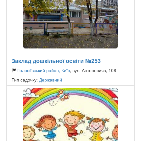
Заклад дошкільної освіти №253
Голосіївський район, Київ
, вул. Антоновича, 108
Тип садочку:
Державний