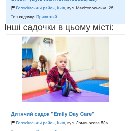
Голосіївський район, Київ
, вул. Мелітопольська, 25
Тип садочку:
Приватний
Інші садочки в цьому місті:
Дитячий садок "Emily Day Care"
Голосіївський район, Київ
, вул. Ломоносова 52а