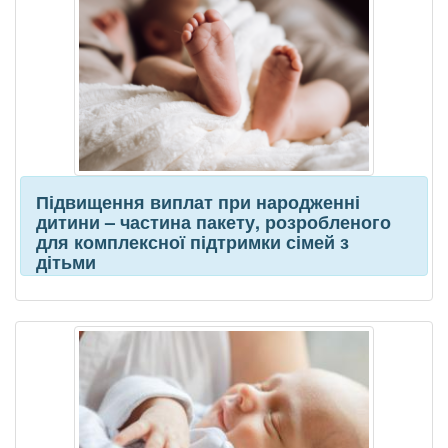
Підвищення виплат при народженні
дитини – частина пакету, розробленого
для комплексної підтримки сімей з
дітьми