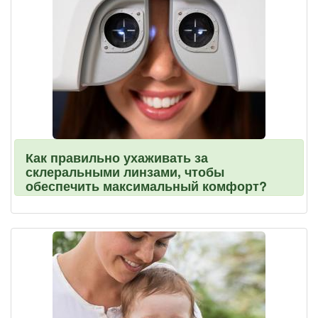
Как правильно ухаживать за
склеральными линзами, чтобы
обеспечить максимальный комфорт?