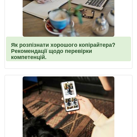
Як розпізнати хорошого копірайтера?
Рекомендації щодо перевірки
компетенцій.