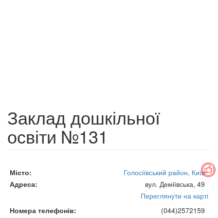
Заклад дошкільної
освіти №131
Місто
Голосіївський район, Київ
Адреса
вул. Деміївська, 49
Переглянути на карті
Номера телефонів
(044)2572159