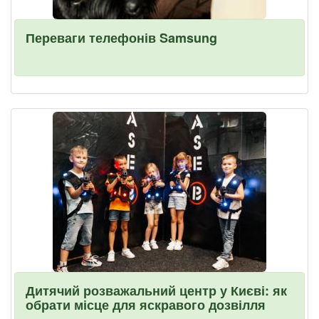
Переваги телефонів Samsung
Дитячий розважальний центр у Києві: як
обрати місце для яскравого дозвілля