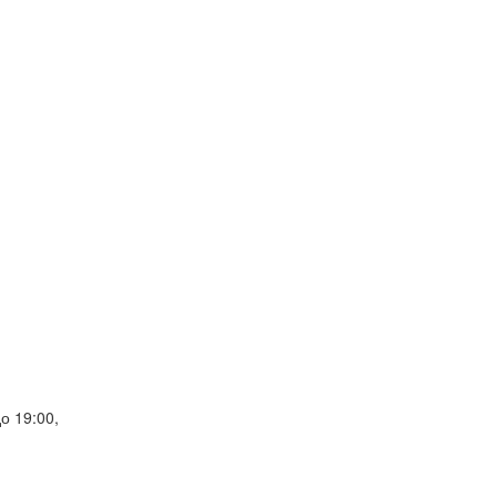
о 19:00,