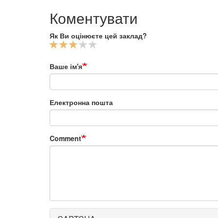
Коментувати
Як Ви оцінюєте цей заклад?
Ваше ім'я
Електронна пошта
Comment