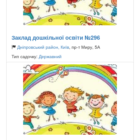
Заклад дошкільної освіти №296
Дніпровський район, Київ
, пр-т Миру, 5А
Тип садочку:
Державний