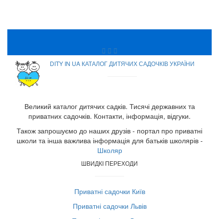
DITY IN UA КАТАЛОГ ДИТЯЧИХ САДОЧКІВ УКРАЇНИ
Великий каталог дитячих садків. Тисячі державних та
приватних садочків. Контакти, інформація, відгуки.
Також запрошуємо до наших друзів - портал про приватні
школи та інша важлива інформація для батьків школярів -
Школяр
ШВИДКІ ПЕРЕХОДИ
Приватні садочки Київ
Приватні садочки Львів