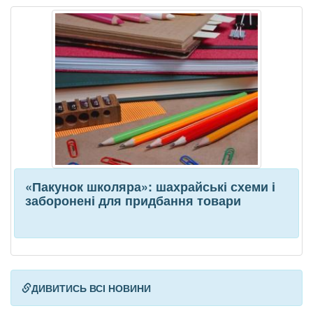
«Пакунок школяра»: шахрайські схеми і
заборонені для придбання товари
ДИВИТИСЬ ВСІ НОВИНИ