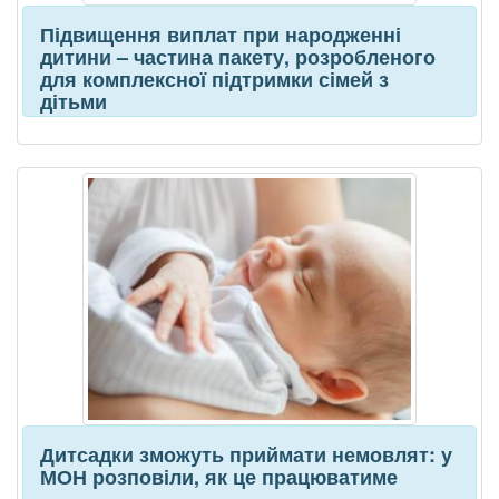
Підвищення виплат при народженні
дитини – частина пакету, розробленого
для комплексної підтримки сімей з
дітьми
Дитсадки зможуть приймати немовлят: у
МОН розповіли, як це працюватиме