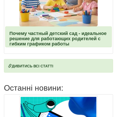
Почему частный детский сад - идеальное
решение для работающих родителей с
гибким графиком работы
ДИВИТИСЬ ВСІ СТАТТІ
Останні новини: