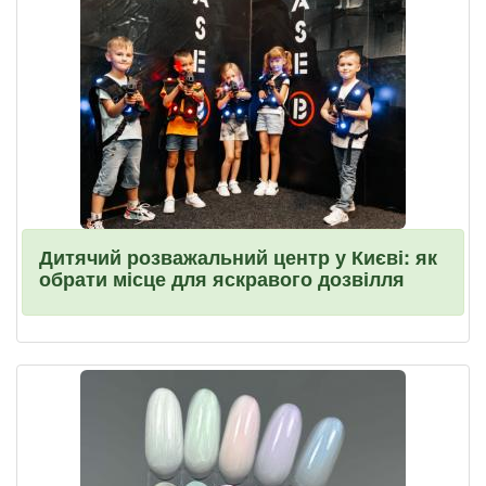
Дитячий розважальний центр у Києві: як
обрати місце для яскравого дозвілля