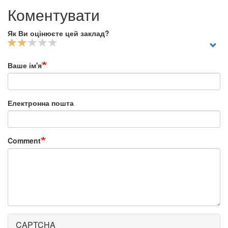
Коментувати
Як Ви оцінюєте цей заклад?
Ваше ім'я
Електронна пошта
Comment
CAPTCHA