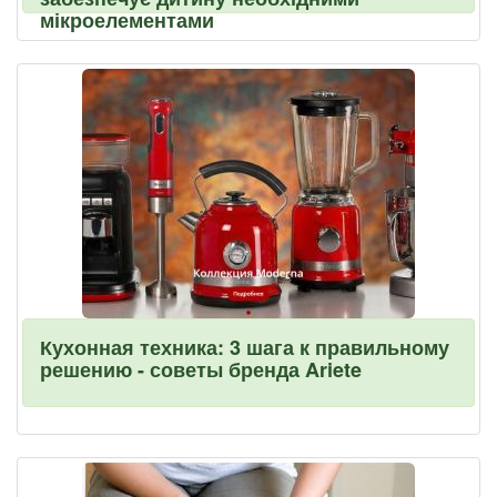
мікроелементами
Кухонная техника: 3 шага к правильному
решению - советы бренда Ariete