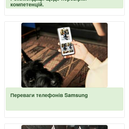
компетенцій.
Переваги телефонів Samsung