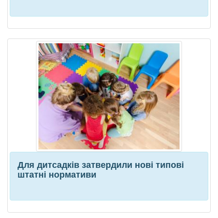
Для дитсадків затвердили нові типові
штатні нормативи