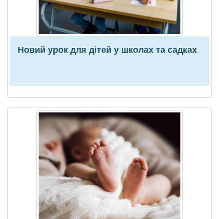
Новий урок для дітей у школах та садках