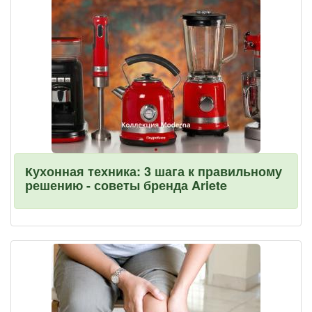
Кухонная техника: 3 шага к правильному
решению - советы бренда Ariete