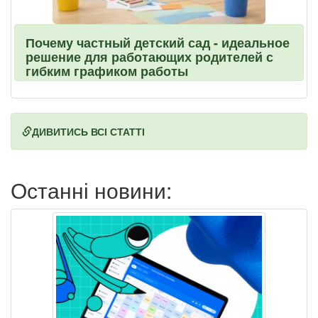
Почему частный детский сад - идеальное
решение для работающих родителей с
гибким графиком работы
ДИВИТИСЬ ВСІ СТАТТІ
Останні новини: