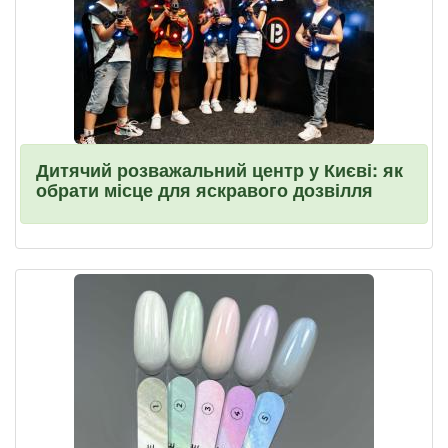
Дитячий розважальний центр у Києві: як
обрати місце для яскравого дозвілля