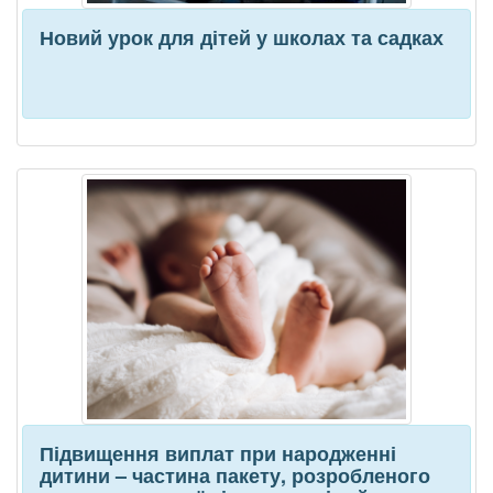
Новий урок для дітей у школах та садках
Підвищення виплат при народженні
дитини – частина пакету, розробленого