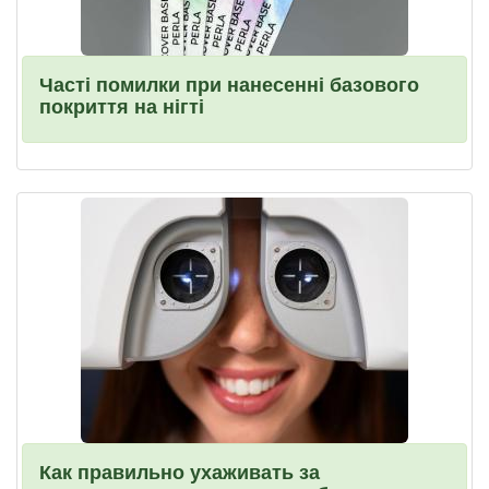
Часті помилки при нанесенні базового
покриття на нігті
Как правильно ухаживать за