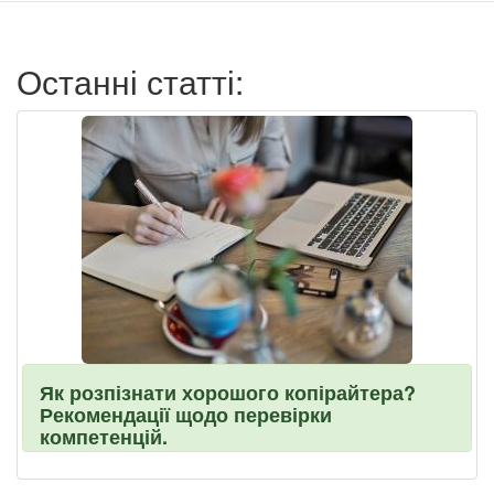
пользователя
Останні статті:
Як розпізнати хорошого копірайтера?
Рекомендації щодо перевірки
компетенцій.