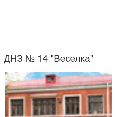
ДНЗ № 14 "Веселка"