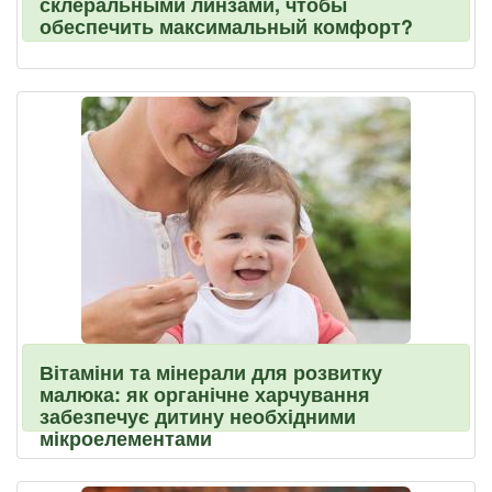
склеральными линзами, чтобы
обеспечить максимальный комфорт?
Вітаміни та мінерали для розвитку
малюка: як органічне харчування
забезпечує дитину необхідними
мікроелементами