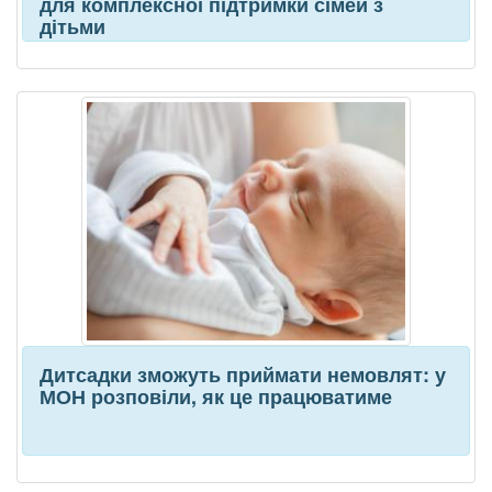
для комплексної підтримки сімей з
дітьми
Дитсадки зможуть приймати немовлят: у
МОН розповіли, як це працюватиме