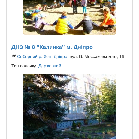
ДНЗ № 8 "Калинка" м. Дніпро
Соборний район, Дніпро
, вул. В. Моссаковського, 18
Тип садочку:
Державний