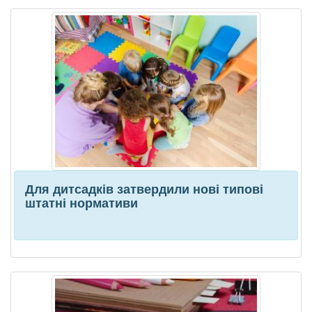
Для дитсадків затвердили нові типові
штатні нормативи