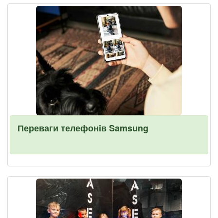
Переваги телефонів Samsung