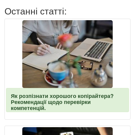
Останні статті:
Як розпізнати хорошого копірайтера?
Рекомендації щодо перевірки
компетенцій.