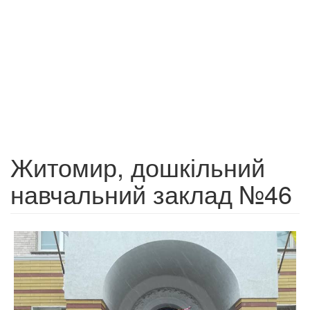
Житомир, дошкільний
навчальний заклад №46