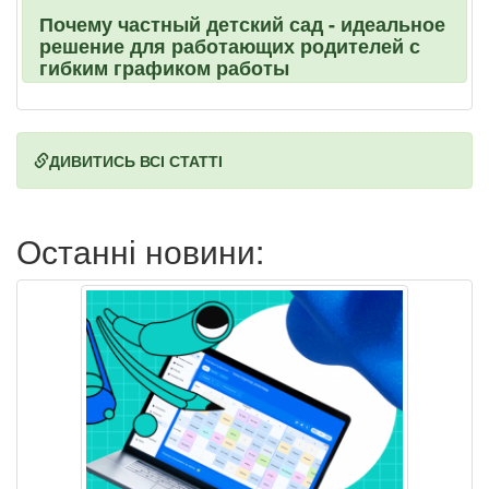
Почему частный детский сад - идеальное
решение для работающих родителей с
гибким графиком работы
ДИВИТИСЬ ВСІ СТАТТІ
Останні новини: