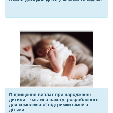
Підвищення виплат при народженні
дитини – частина пакету, розробленого
для комплексної підтримки сімей з
дітьми