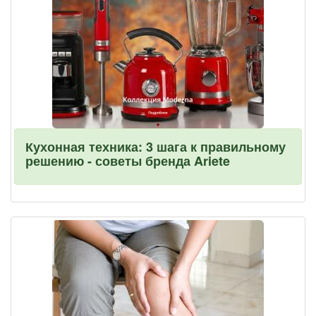
Кухонная техника: 3 шага к правильному
решению - советы бренда Ariete