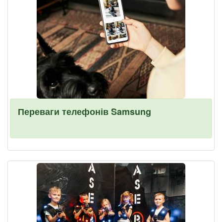
Переваги телефонів Samsung