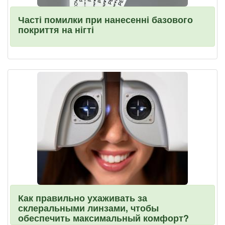
Часті помилки при нанесенні базового
покриття на нігті
Как правильно ухаживать за
склеральными линзами, чтобы
обеспечить максимальный комфорт?