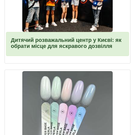
Дитячий розважальний центр у Києві: як
обрати місце для яскравого дозвілля