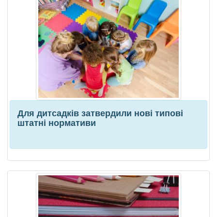
Для дитсадків затвердили нові типові
штатні нормативи