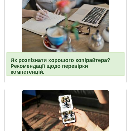
Як розпізнати хорошого копірайтера?
Рекомендації щодо перевірки
компетенцій.