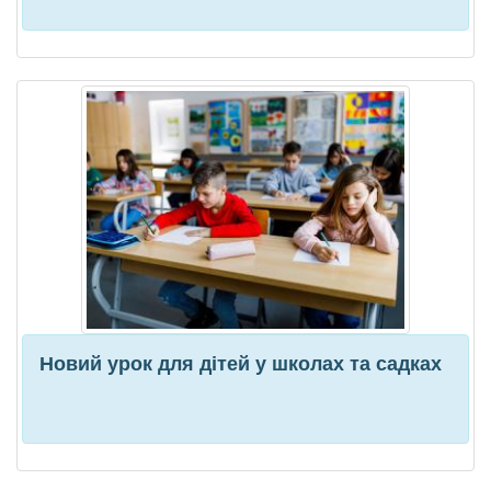
Новий урок для дітей у школах та садках