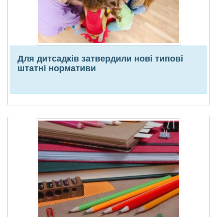
Для дитсадків затвердили нові типові
штатні нормативи