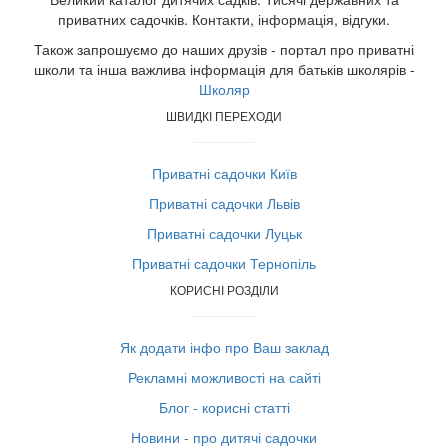
приватних садочків. Контакти, інформація, відгуки.
Також запрошуємо до наших друзів - портал про приватні
школи та інша важлива інформація для батьків школярів -
Школяр
ШВИДКІ ПЕРЕХОДИ
Приватні садочки Київ
Приватні садочки Львів
Приватні садочки Луцьк
Приватні садочки Тернопіль
КОРИСНІ РОЗДІЛИ
Як додати інфо про Ваш заклад
Рекламні можливості на сайті
Блог - корисні статті
Новини - про дитячі садочки