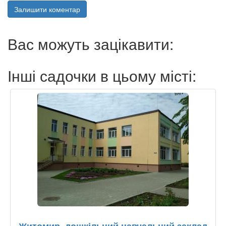
Залишити коментар
Вас можуть зацікавити:
Інші садочки в цьому місті: