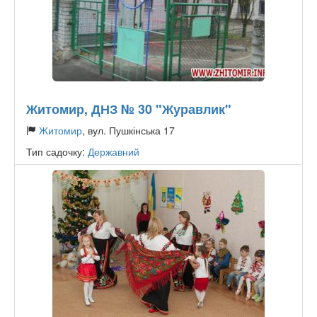
Житомир, ДНЗ № 30 "Журавлик"
Житомир
, вул. Пушкінська 17
Тип садочку:
Державний