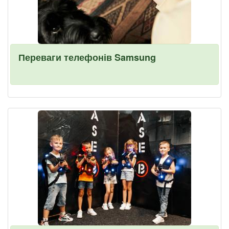
Переваги телефонів Samsung