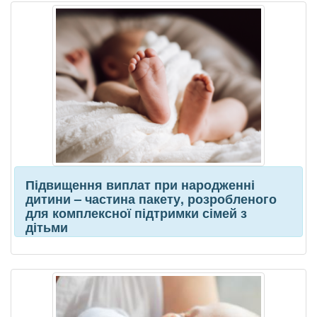
Підвищення виплат при народженні
дитини – частина пакету, розробленого
для комплексної підтримки сімей з
дітьми