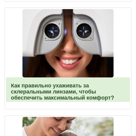
Как правильно ухаживать за
склеральными линзами, чтобы
обеспечить максимальный комфорт?