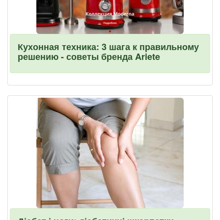
Кухонная техника: 3 шага к правильному
решению - советы бренда Ariete