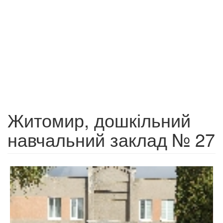
Житомир, дошкільний
навчальний заклад № 27