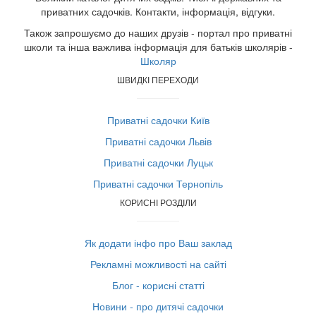
приватних садочків. Контакти, інформація, відгуки.
Також запрошуємо до наших друзів - портал про приватні
школи та інша важлива інформація для батьків школярів -
Школяр
ШВИДКІ ПЕРЕХОДИ
Приватні садочки Київ
Приватні садочки Львів
Приватні садочки Луцьк
Приватні садочки Тернопіль
КОРИСНІ РОЗДІЛИ
Як додати інфо про Ваш заклад
Рекламні можливості на сайті
Блог - корисні статті
Новини - про дитячі садочки