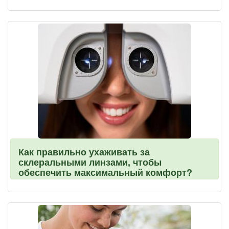
Как правильно ухаживать за
склеральными линзами, чтобы
обеспечить максимальный комфорт?