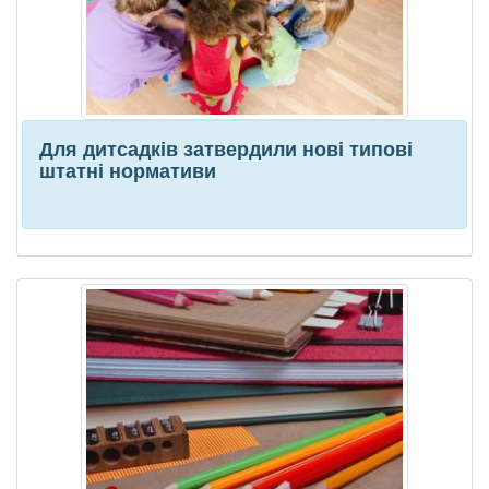
Для дитсадків затвердили нові типові
штатні нормативи