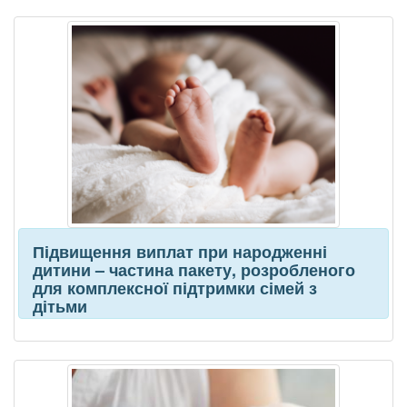
Підвищення виплат при народженні
дитини – частина пакету, розробленого
для комплексної підтримки сімей з
дітьми