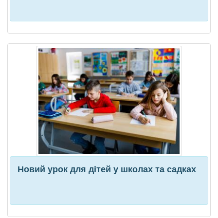
Новий урок для дітей у школах та садках