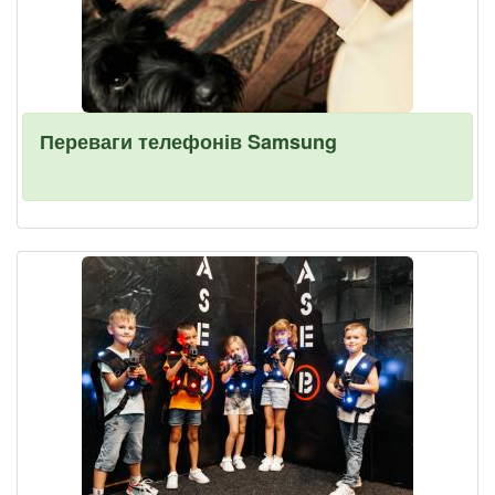
Переваги телефонів Samsung