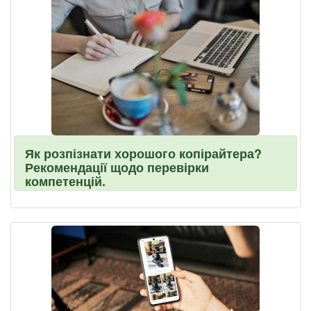
Як розпізнати хорошого копірайтера?
Рекомендації щодо перевірки
компетенцій.