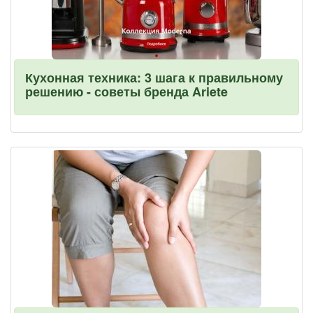
Кухонная техника: 3 шага к правильному
решению - советы бренда Ariete