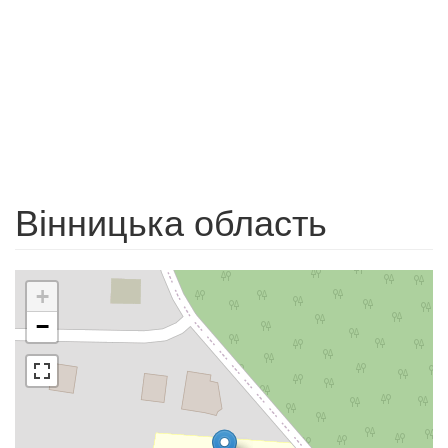
Вінницька область
+
−