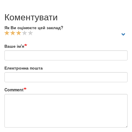
Коментувати
Як Ви оцінюєте цей заклад?
Ваше ім'я
Електронна пошта
Comment