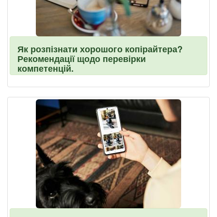
Як розпізнати хорошого копірайтера?
Рекомендації щодо перевірки
компетенцій.