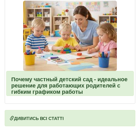
Почему частный детский сад - идеальное
решение для работающих родителей с
гибким графиком работы
ДИВИТИСЬ ВСІ СТАТТІ