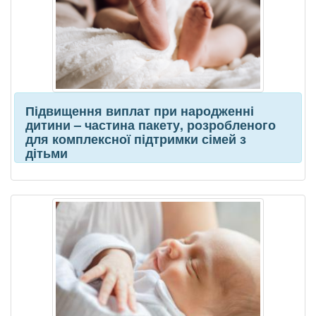
Підвищення виплат при народженні
дитини – частина пакету, розробленого
для комплексної підтримки сімей з
дітьми