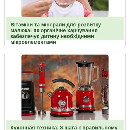
Вітаміни та мінерали для розвитку
малюка: як органічне харчування
забезпечує дитину необхідними
мікроелементами
Кухонная техника: 3 шага к правильному