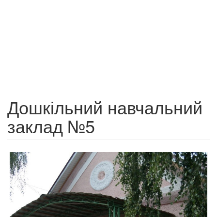
Дошкільний навчальний
заклад №5