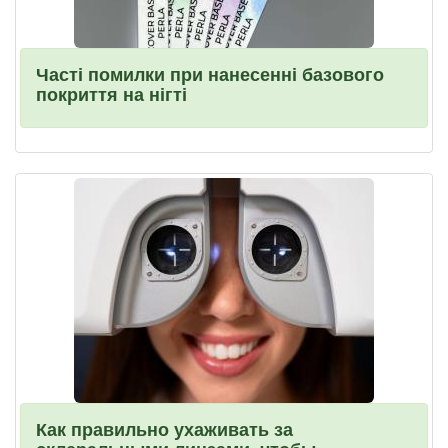
Часті помилки при нанесенні базового
покриття на нігті
Как правильно ухаживать за