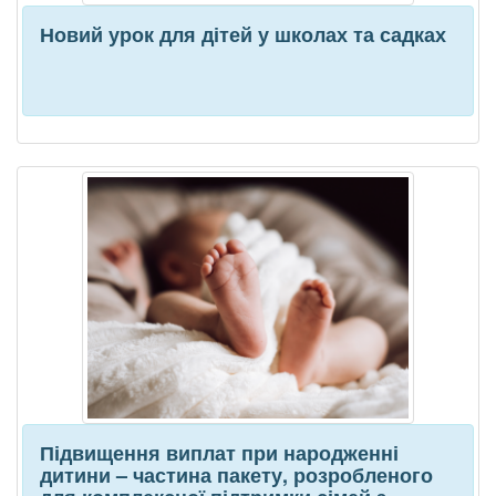
Новий урок для дітей у школах та садках
Підвищення виплат при народженні
дитини – частина пакету, розробленого