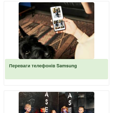
Переваги телефонів Samsung