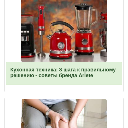
Кухонная техника: 3 шага к правильному
решению - советы бренда Ariete