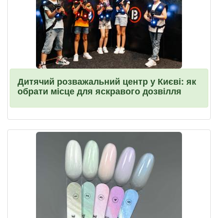
Дитячий розважальний центр у Києві: як
обрати місце для яскравого дозвілля