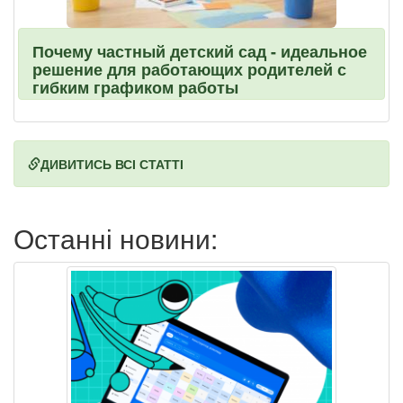
Почему частный детский сад - идеальное
решение для работающих родителей с
гибким графиком работы
ДИВИТИСЬ ВСІ СТАТТІ
Останні новини: