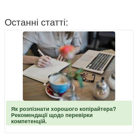
пользователя
Останні статті:
Як розпізнати хорошого копірайтера?
Рекомендації щодо перевірки
компетенцій.