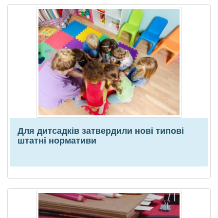
Для дитсадків затвердили нові типові
штатні нормативи