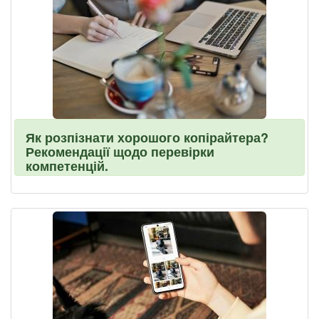
Як розпізнати хорошого копірайтера?
Рекомендації щодо перевірки
компетенцій.