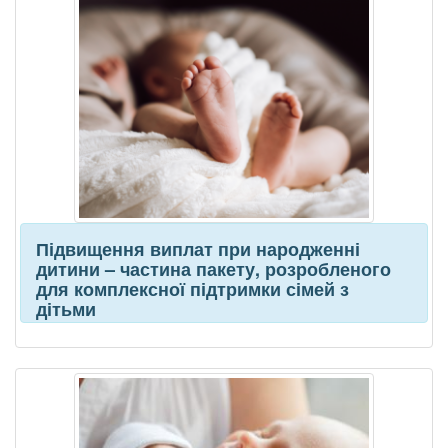
Підвищення виплат при народженні
дитини – частина пакету, розробленого
для комплексної підтримки сімей з
дітьми