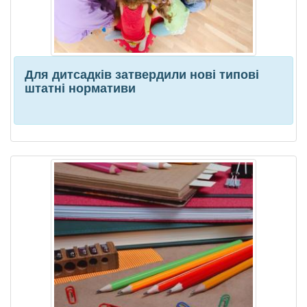
Для дитсадків затвердили нові типові
штатні нормативи