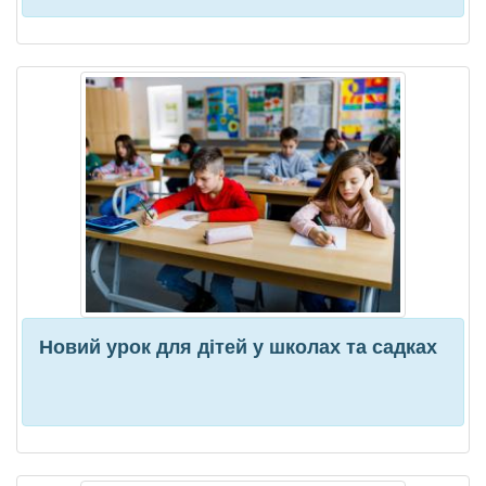
Новий урок для дітей у школах та садках