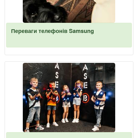
Переваги телефонів Samsung