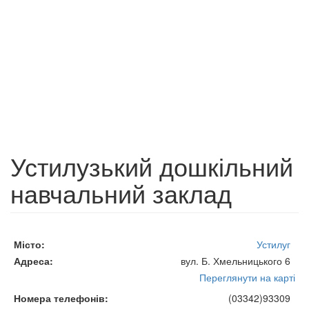
Устилузький дошкільний
навчальний заклад
Місто
Устилуг
Адреса
вул. Б. Хмельницького 6
Переглянути на карті
Номера телефонів
(03342)93309