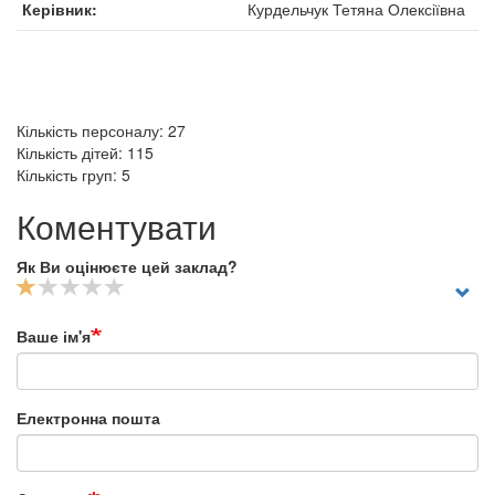
Керівник
Курдельчук Тетяна Олексіївна
Кількість персоналу: 27
Кількість дітей: 115
Кількість груп: 5
Коментувати
Як Ви оцінюєте цей заклад?
Ваше ім'я
Електронна пошта