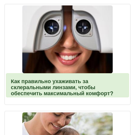
Как правильно ухаживать за
склеральными линзами, чтобы
обеспечить максимальный комфорт?