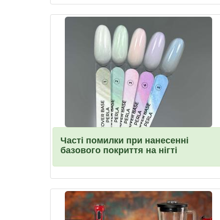
Часті помилки при нанесенні
базового покриття на нігті