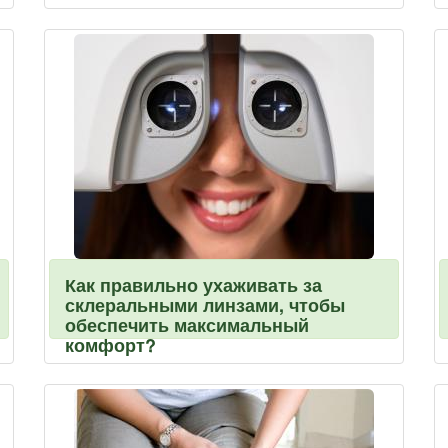
Как правильно ухаживать за
склеральными линзами, чтобы
обеспечить максимальный
комфорт?