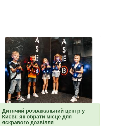
Дитячий розважальний центр у
Києві: як обрати місце для
яскравого дозвілля