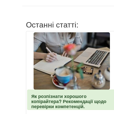
Останні статті:
Як розпізнати хорошого
копірайтера? Рекомендації щодо
перевірки компетенцій.