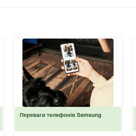
Переваги телефонів Samsung