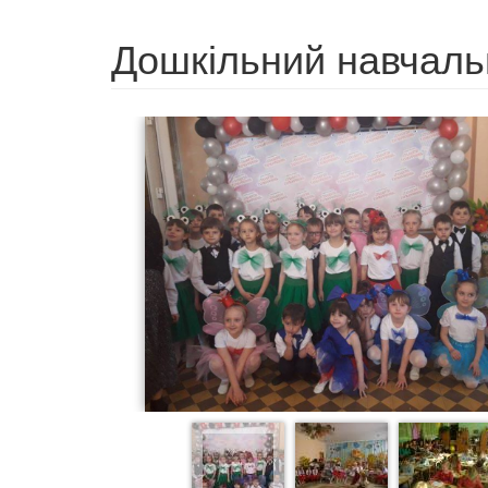
Дошкільний навчаль