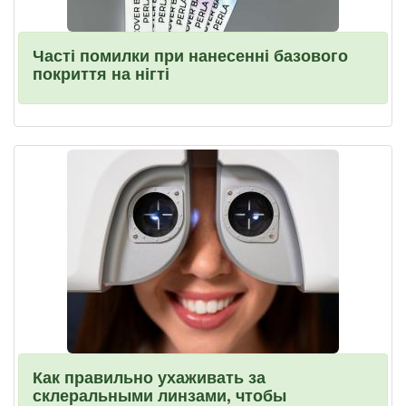
Часті помилки при нанесенні базового
покриття на нігті
Как правильно ухаживать за
склеральными линзами, чтобы