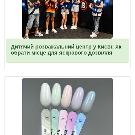
Дитячий розважальний центр у Києві: як
обрати місце для яскравого дозвілля