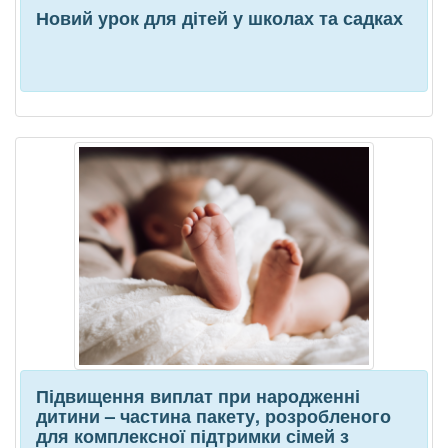
Новий урок для дітей у школах та садках
Підвищення виплат при народженні
дитини – частина пакету, розробленого
для комплексної підтримки сімей з