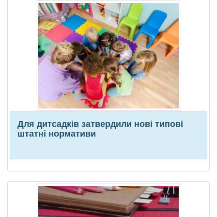
Для дитсадків затвердили нові типові
штатні нормативи