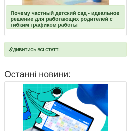
Почему частный детский сад - идеальное
решение для работающих родителей с
гибким графиком работы
ДИВИТИСЬ ВСІ СТАТТІ
Останні новини: