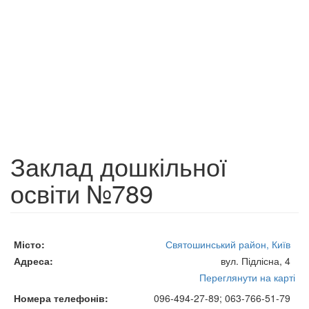
Заклад дошкільної
освіти №789
Місто
Святошинський район, Київ
Адреса
вул. Підлісна, 4
Переглянути на карті
Номера телефонів
096-494-27-89; 063-766-51-79