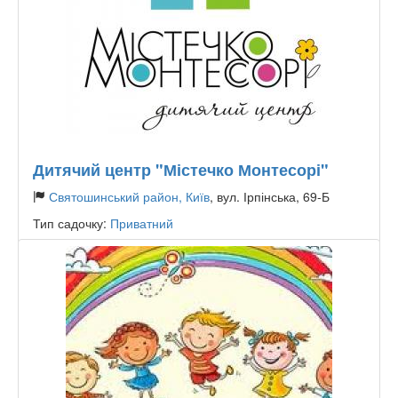
Дитячий центр "Містечко Монтесорі"
Святошинський район, Київ
, вул. Ірпінська, 69-Б
Тип садочку:
Приватний