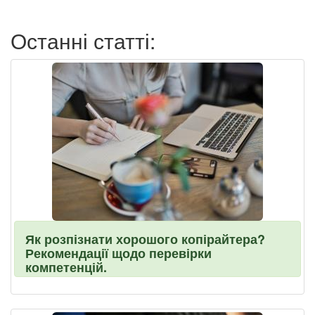
пользователя
Останні статті:
Як розпізнати хорошого копірайтера?
Рекомендації щодо перевірки
компетенцій.