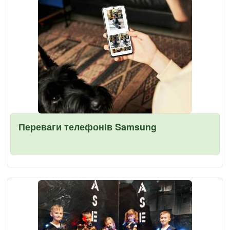
Переваги телефонів Samsung