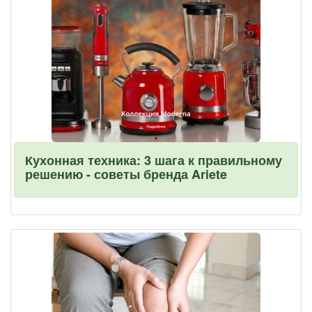
Кухонная техника: 3 шага к правильному
решению - советы бренда Ariete