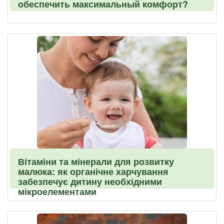
обеспечить максимальный комфорт?
Вітаміни та мінерали для розвитку
малюка: як органічне харчування
забезпечує дитину необхідними
мікроелементами