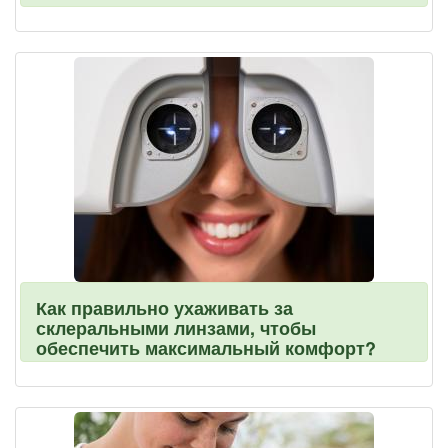
Как правильно ухаживать за
склеральными линзами, чтобы
обеспечить максимальный комфорт?