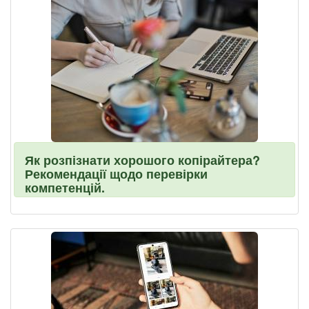
Як розпізнати хорошого копірайтера?
Рекомендації щодо перевірки
компетенцій.