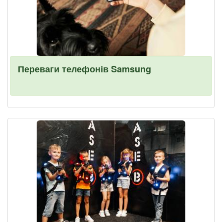
Переваги телефонів Samsung