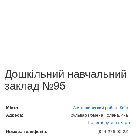
Дошкільний навчальний
заклад №95
Місто
Святошинський район, Київ
Адреса
бульвар Ромена Ролана, 4-а
Переглянути на карті
Номера телефонів
(044)276-05-22