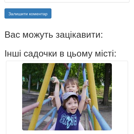
Залишити коментар
Вас можуть зацікавити:
Інші садочки в цьому місті: