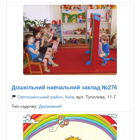
Дошкільний навчальний заклад №276
Святошинський район, Київ
, вул. Туполєва, 11-Г
Тип садочку:
Державний