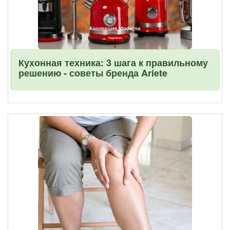
Кухонная техника: 3 шага к правильному
решению - советы бренда Ariete