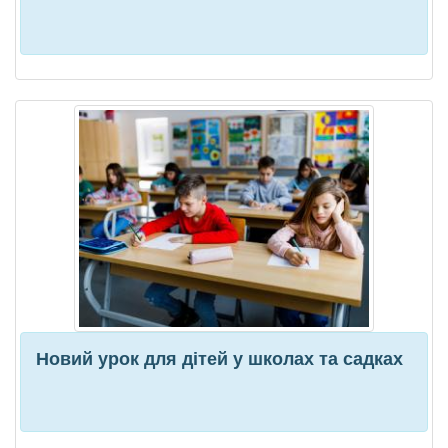
Новий урок для дітей у школах та садках