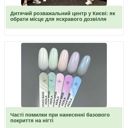
Дитячий розважальний центр у Києві: як
обрати місце для яскравого дозвілля
Часті помилки при нанесенні базового
покриття на нігті