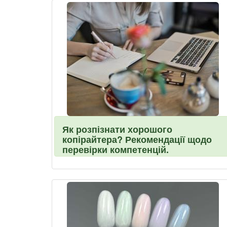
Як розпізнати хорошого
копірайтера? Рекомендації щодо
перевірки компетенцій.