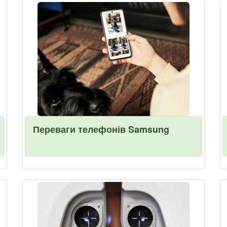
Переваги телефонів Samsung