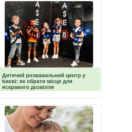
Дитячий розважальний центр у
Києві: як обрати місце для
яскравого дозвілля