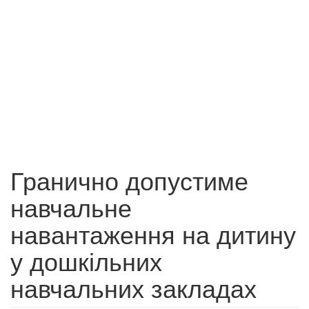
Гранично допустиме
навчальне
навантаження на дитину
у дошкільних
навчальних закладах