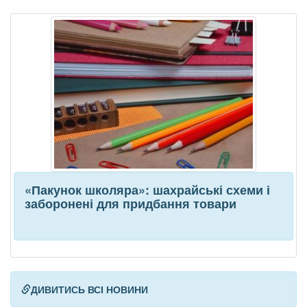
«Пакунок школяра»: шахрайські схеми і
заборонені для придбання товари
ДИВИТИСЬ ВСІ НОВИНИ