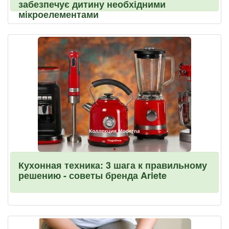
забезпечує дитину необхідними
мікроелементами
Кухонная техника: 3 шага к правильному
решению - советы бренда Ariete