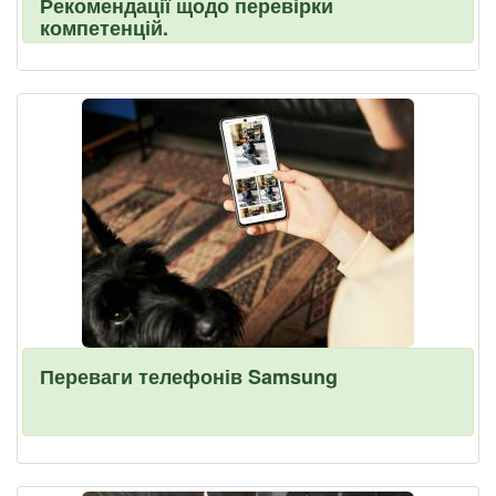
Рекомендації щодо перевірки
компетенцій.
Переваги телефонів Samsung