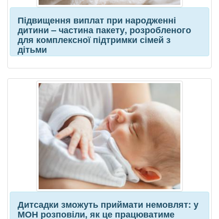
Підвищення виплат при народженні
дитини – частина пакету, розробленого
для комплексної підтримки сімей з
дітьми
Дитсадки зможуть приймати немовлят: у
МОН розповіли, як це працюватиме