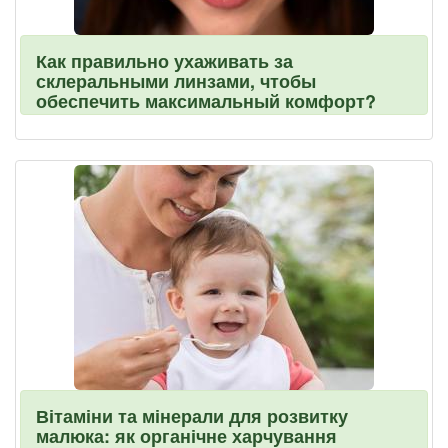
Как правильно ухаживать за
склеральными линзами, чтобы
обеспечить максимальный комфорт?
Вітаміни та мінерали для розвитку
малюка: як органічне харчування