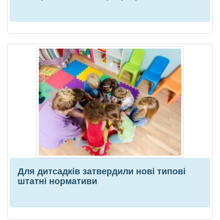
Для дитсадків затвердили нові типові
штатні нормативи