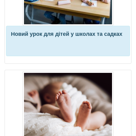
Новий урок для дітей у школах та садках