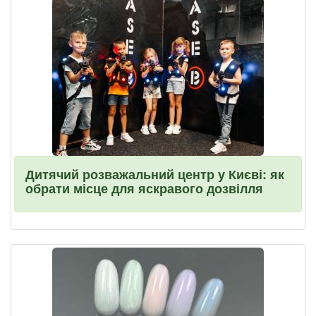
Дитячий розважальний центр у Києві: як
обрати місце для яскравого дозвілля