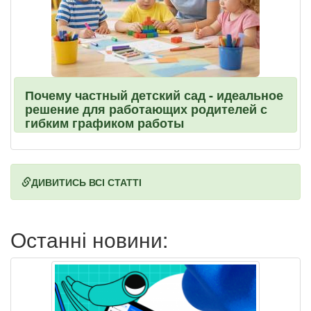
Почему частный детский сад - идеальное
решение для работающих родителей с
гибким графиком работы
ДИВИТИСЬ ВСІ СТАТТІ
Останні новини: