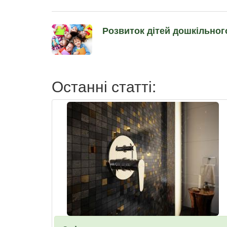
Розвиток дітей дошкільног
Останні статті: