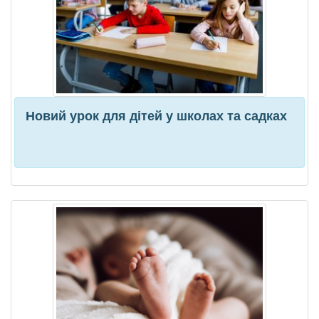
Новий урок для дітей у школах та садках