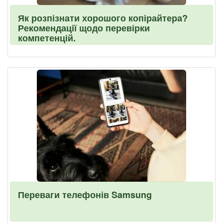
Як розпізнати хорошого копірайтера?
Рекомендації щодо перевірки
компетенцій.
Переваги телефонів Samsung