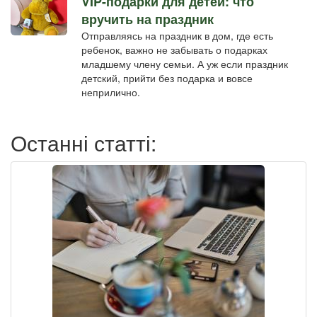
VIP-подарки для детей: что
вручить на праздник
Отправляясь на праздник в дом, где есть
ребенок, важно не забывать о подарках
младшему члену семьи. А уж если праздник
детский, прийти без подарка и вовсе
неприлично.
Останні статті: