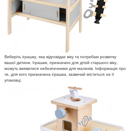
Виберіть іграшку, яка відповідає віку та потребам розвитку
вашої дитини. Іграшки, призначені для дітей старшого віку,
можуть виявитися небезпечними для малюків. Інформація про
те, для кого призначена іграшка, зазвичай міститься на її
упаковці.