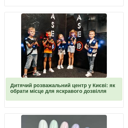
Дитячий розважальний центр у Києві: як
обрати місце для яскравого дозвілля