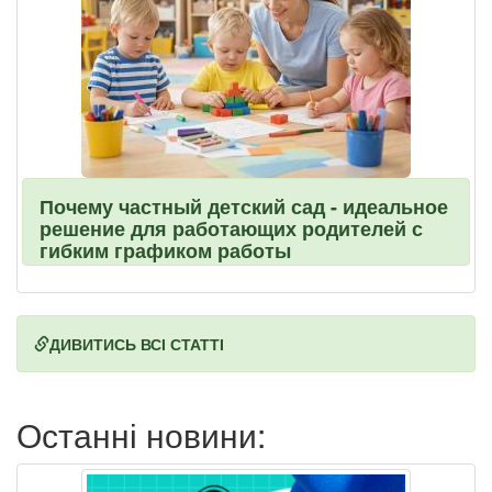
Почему частный детский сад - идеальное
решение для работающих родителей с
гибким графиком работы
ДИВИТИСЬ ВСІ СТАТТІ
Останні новини: