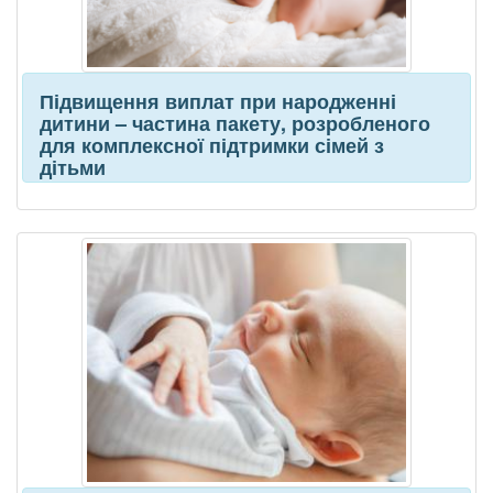
Підвищення виплат при народженні
дитини – частина пакету, розробленого
для комплексної підтримки сімей з
дітьми