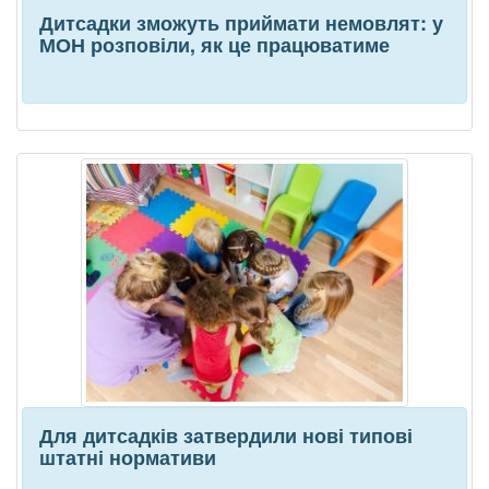
Дитсадки зможуть приймати немовлят: у
МОН розповіли, як це працюватиме
Для дитсадків затвердили нові типові
штатні нормативи