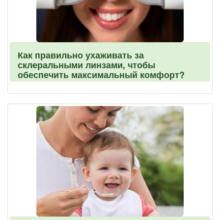
Как правильно ухаживать за
склеральными линзами, чтобы
обеспечить максимальный комфорт?