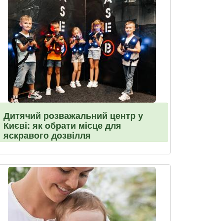
Дитячий розважальний центр у
Києві: як обрати місце для
яскравого дозвілля