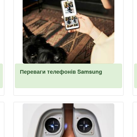
Переваги телефонів Samsung