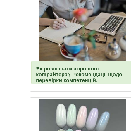
Як розпізнати хорошого
копірайтера? Рекомендації щодо
перевірки компетенцій.