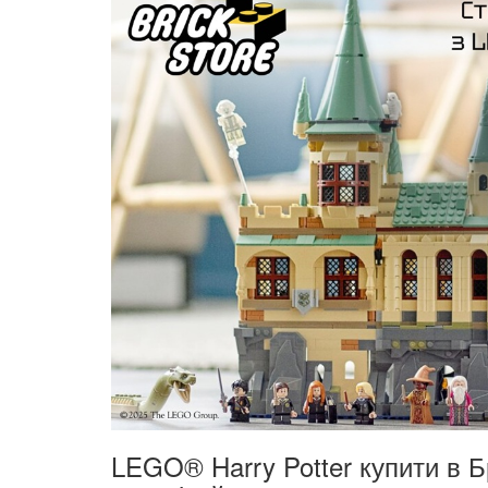
LEGO® Harry Potter купити в Б