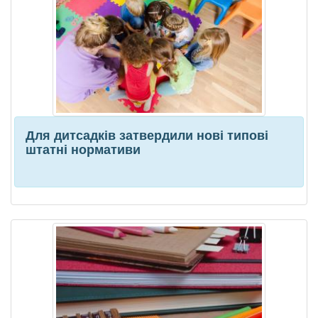
Для дитсадків затвердили нові типові
штатні нормативи