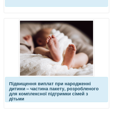
Підвищення виплат при народженні
дитини – частина пакету, розробленого
для комплексної підтримки сімей з
дітьми