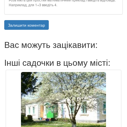
Наприклад, для 1+3 введіть 4.
Залишити коментар
Вас можуть зацікавити:
Інші садочки в цьому місті: