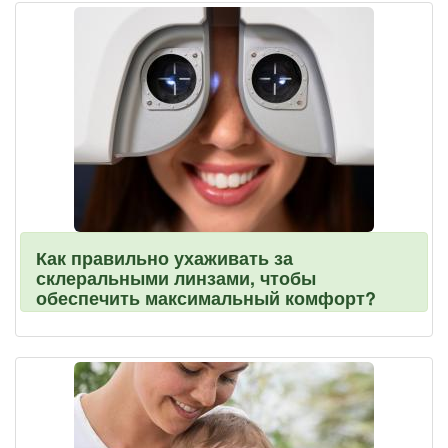
Как правильно ухаживать за
склеральными линзами, чтобы
обеспечить максимальный комфорт?