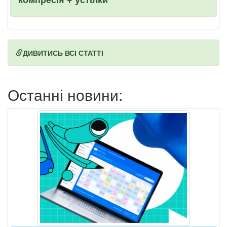
ДИВИТИСЬ ВСІ СТАТТІ
Останні новини: