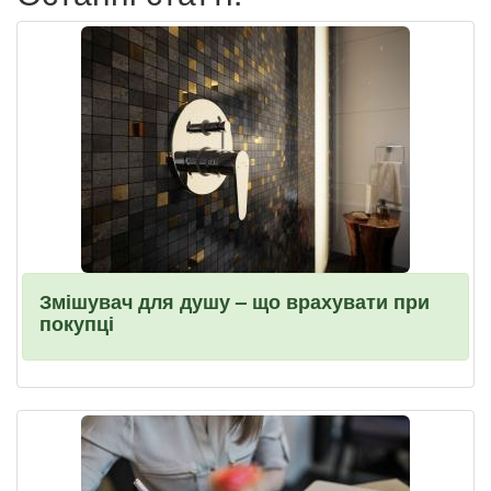
Змішувач для душу – що врахувати при
покупці