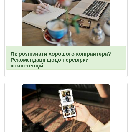
Як розпізнати хорошого копірайтера?
Рекомендації щодо перевірки
компетенцій.