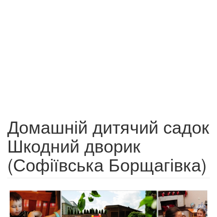
Домашній дитячий садок
Шкодний дворик
(Софіївська Борщагівка)