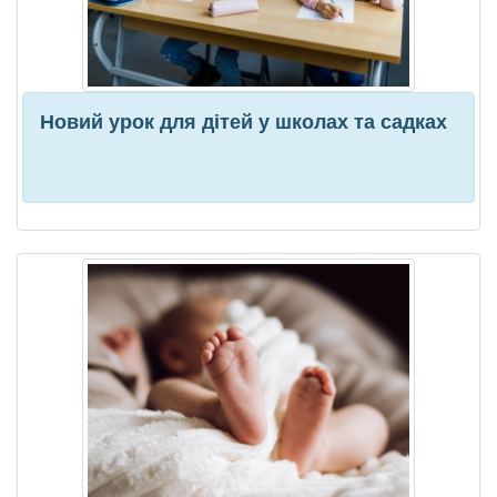
Новий урок для дітей у школах та садках