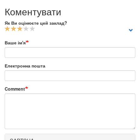
Коментувати
Як Ви оцінюєте цей заклад?
Ваше ім'я
Електронна пошта
Comment