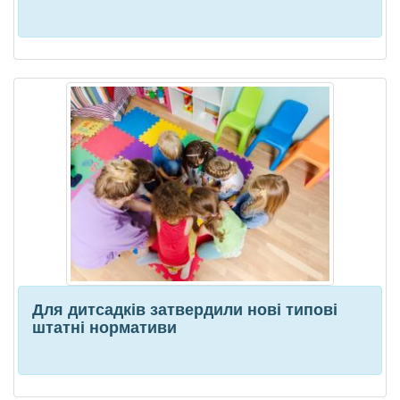
Для дитсадків затвердили нові типові
штатні нормативи