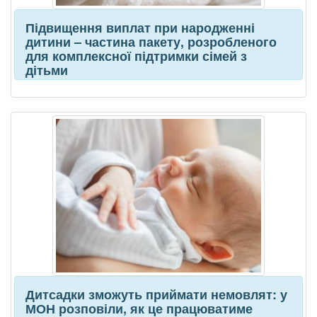
Підвищення виплат при народженні
дитини – частина пакету, розробленого
для комплексної підтримки сімей з
дітьми
Дитсадки зможуть приймати немовлят: у
МОН розповіли, як це працюватиме