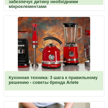
забезпечує дитину необхідними
мікроелементами
Кухонная техника: 3 шага к правильному
решению - советы бренда Ariete