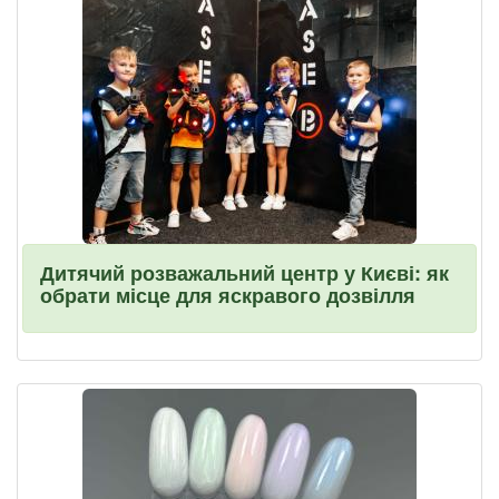
Дитячий розважальний центр у Києві: як
обрати місце для яскравого дозвілля