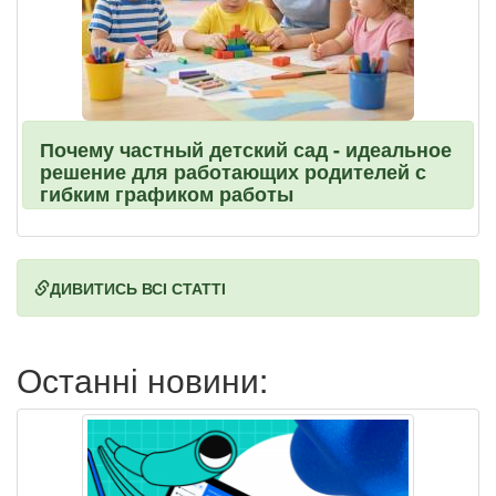
Почему частный детский сад - идеальное
решение для работающих родителей с
гибким графиком работы
ДИВИТИСЬ ВСІ СТАТТІ
Останні новини: