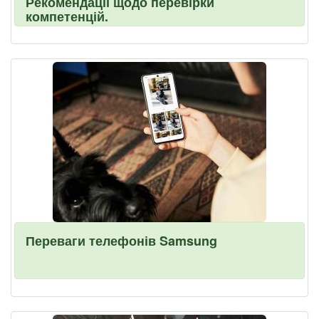
Рекомендації щодо перевірки
компетенцій.
Переваги телефонів Samsung