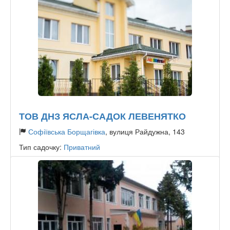
ТОВ ДНЗ ЯСЛА-САДОК ЛЕВЕНЯТКО
Софіївська Борщагівка
, вулиця Райдужна, 143
Тип садочку:
Приватний