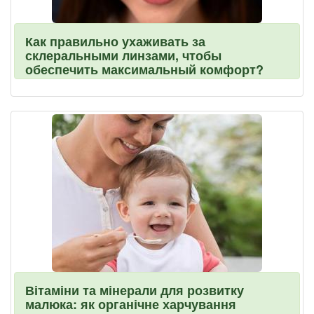
Как правильно ухаживать за
склеральными линзами, чтобы
обеспечить максимальный комфорт?
Вітаміни та мінерали для розвитку
малюка: як органічне харчування