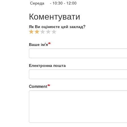
Середа - 10:30 - 12:00
Коментувати
Як Ви оцінюєте цей заклад?
Ваше ім'я
Електронна пошта
Comment