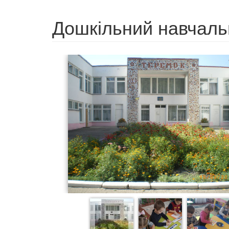
Дошкільний навчаль