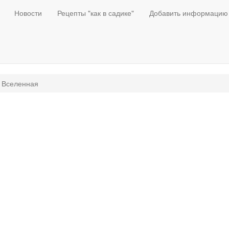
Новости
Рецепты "как в садике"
Добавить информацию
 Вселенная