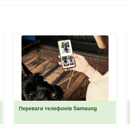
Переваги телефонів Samsung