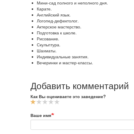
Мини-сад полного и неполного дня.
Карате.
Английский язык.
Логопед-дефектолог.
Актерское мастерство.
Подготовка к школе.
Рисование.
Скульптура.
Шахматы.
Индивидуальные занятия.
Вечеринки и мастер-классы.
Добавить комментарий
Как Вы оцениваете это заведение?
Ваше имя