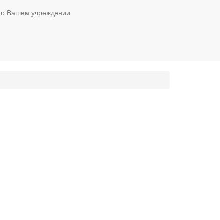
 о Вашем учреждении