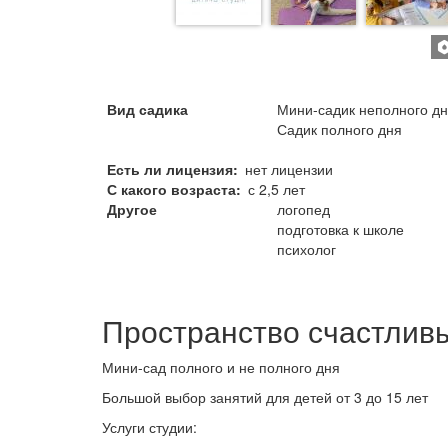
Вид садика
Мини-садик неполного д
Садик полного дня
Есть ли лицензия
нет лицензии
С какого возраста
с 2,5 лет
Другое
логопед
подготовка к школе
психолог
Пространство счастлив
Мини-сад полного и не полного дня
Большой выбор занятий для детей от 3 до 15 лет
Услуги студии: