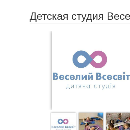
Детская студия Вес