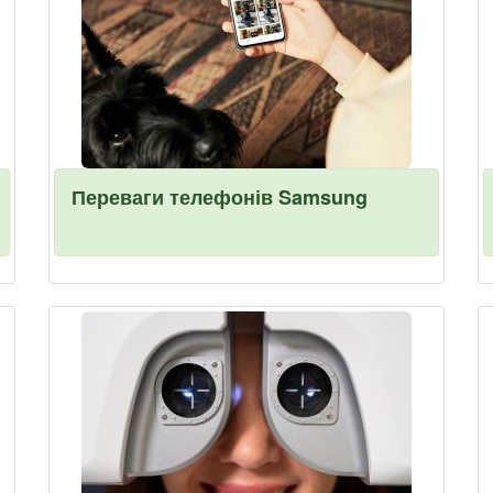
Переваги телефонів Samsung