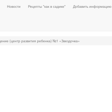
Новости
Рецепты "как в садике"
Добавить информацию
ение (центр развития ребенка) №1 «Звездочка»