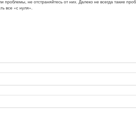
ли проблемы, не отстраняйтесь от них. Далеко не всегда такие про
ть все «с нуля».