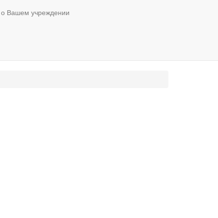
 о Вашем учреждении