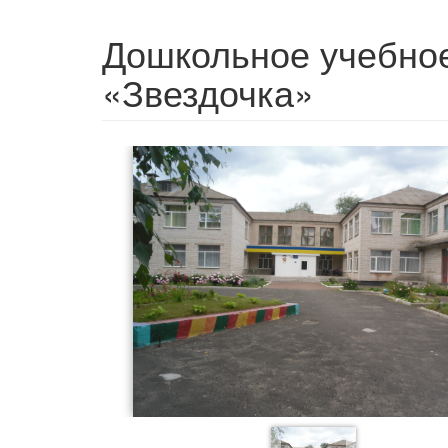
Дошкольное учебное
«Звездочка»