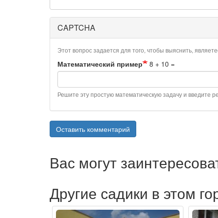
CAPTCHA
Этот вопрос задается для того, чтобы выяснить, являет
Математический пример
8 + 10 =
Решите эту простую математическую задачу и введите рез
Оставить комментарий
Вас могут заинтересова
Другие садики в этом го