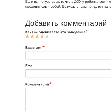
Если вы почувствовали, что в ДОУ у ребенка возник
проходят сами собой. Возможно, вам придется нача
Добавить комментарий
Как Вы оцениваете это заведение?
Ваше имя
Email
Комментарий