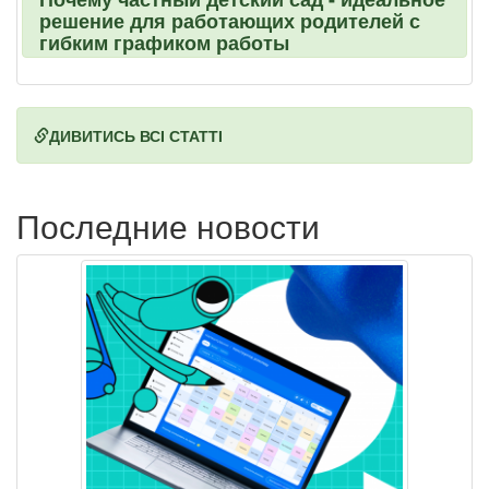
решение для работающих родителей с
гибким графиком работы
ДИВИТИСЬ ВСІ СТАТТІ
Последние новости