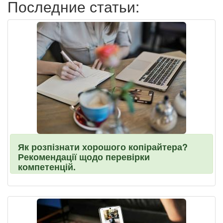
Последние статьи:
Як розпізнати хорошого копірайтера?
Рекомендації щодо перевірки
компетенцій.