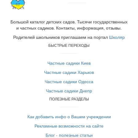
Большой каталог детских садов. Тысячи государственных
и частных садиков. Контакты, информация, отзывы.
Родителей школьников приглашаем на портал
Школяр
БЫСТРЫЕ ПЕРЕХОДЫ
Частные садики Киев
Частные садики Харьков
Частные садики Одесса
Частные садики Днепр
ПОЛЕЗНЫЕ РАЗДЕЛЫ
Как добавить инфо о Вашем учреждении
Рекламные возможности на сайте
Блог - полезные статьи