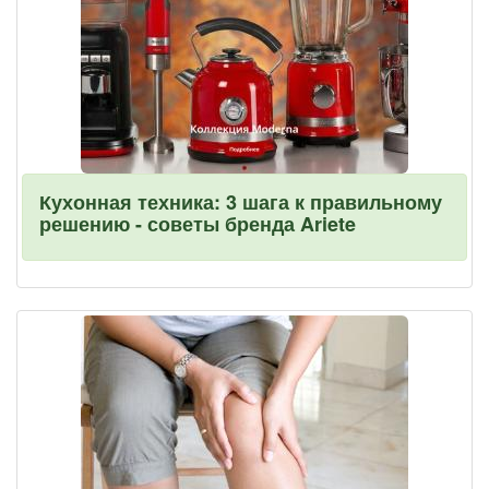
Кухонная техника: 3 шага к правильному
решению - советы бренда Ariete