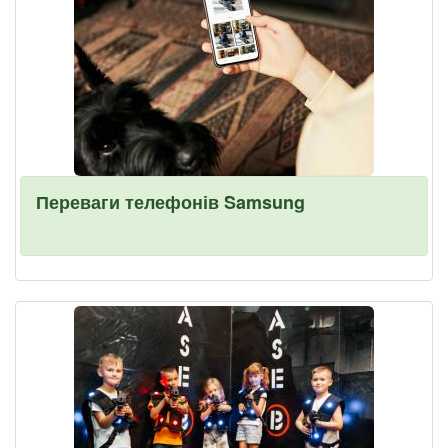
Переваги телефонів Samsung