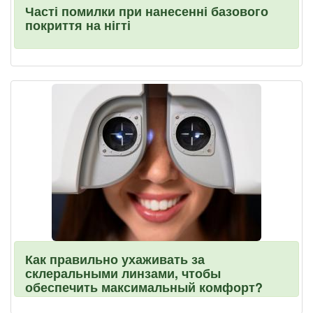
Часті помилки при нанесенні базового
покриття на нігті
Как правильно ухаживать за
склеральными линзами, чтобы
обеспечить максимальный комфорт?