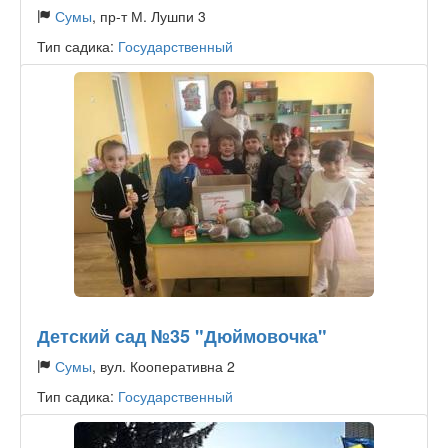
Сумы
, пр-т М. Лушпи 3
Тип садика:
Государственный
Детский сад №35 "Дюймовочка"
Сумы
, вул. Кооперативна 2
Тип садика:
Государственный