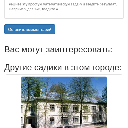
Решите эту простую математическую задачу и введите результат.
Например, для 1+3, введите 4.
Оставить комментарий
Вас могут заинтересовать:
Другие садики в этом городе: