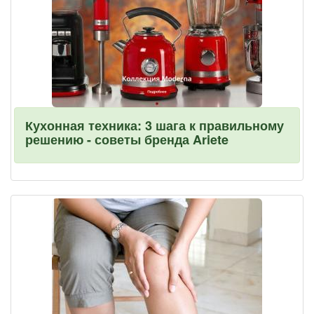
Кухонная техника: 3 шага к правильному
решению - советы бренда Ariete