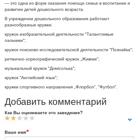
— это одна из форм оказания помощи семье в воспитании и
развитии детей дошкольного возраста.
В учреждении дошкольного образования работают
разнообразные кружки:
кружок изобразительной деятельности "Талантливые
пальчики";
кружок поисково-исследовательской деятельности "Познайка";
ритмично-хореографический кружок „Живчик”;
музыкальный кружок "Домісолька";
кружок "Английский язык";
кружки спортивного направления „Флорбол”, "Футбол".
Добавить комментарий
Как Вы оцениваете это заведение?
Ваше имя