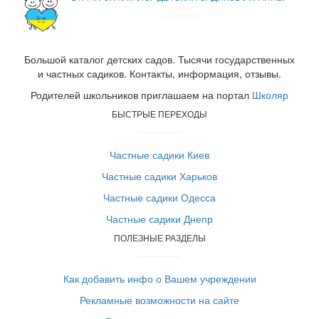
Большой каталог детских садов. Тысячи государственных
и частных садиков. Контакты, информация, отзывы.
Родителей школьников приглашаем на портал
Школяр
БЫСТРЫЕ ПЕРЕХОДЫ
Частные садики Киев
Частные садики Харьков
Частные садики Одесса
Частные садики Днепр
ПОЛЕЗНЫЕ РАЗДЕЛЫ
Как добавить инфо о Вашем учреждении
Рекламные возможности на сайте