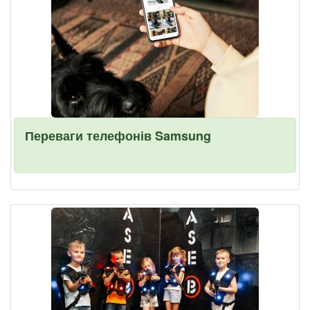
Переваги телефонів Samsung