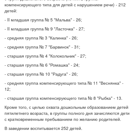
компенсирующего типа для детей с нарушением речи) - 212
детей:
- II младшая группа № 5 "Мальва" - 26;
- II младшая группа № 9 "Ласточка" - 27;
- средняя группа № 3 "Калинка" - 26;
- средняя группа № 7 "Барвинок" - 31;
- старшая группа № 4 "Колокольчик" - 27;
- старшая группа № 6 "Ромашка" - 24;
- старшая группа № 10 "Радуга" - 26;
- средняя группа компенсирующего типа № 11 "Веснянка" -
12;
- старшая группа компенсирующего типа № 8 "Рыбка" - 13.
Кроме того, с целью охвата дошкольным образованием детей
пятилетнего возраста, в группы полного дня зачисляются дети
с кратковременным пребыванием по желанию родителей.
В заведении воспитывается 252 детей.