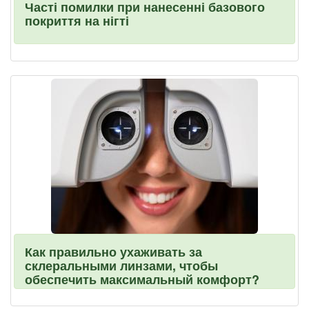
Часті помилки при нанесенні базового
покриття на нігті
Как правильно ухаживать за
склеральными линзами, чтобы
обеспечить максимальный комфорт?