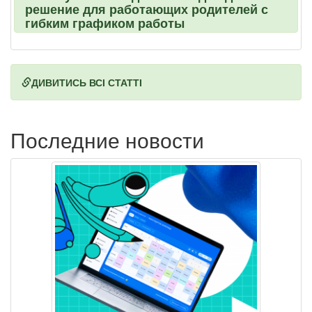
решение для работающих родителей с
гибким графиком работы
ДИВИТИСЬ ВСІ СТАТТІ
Последние новости