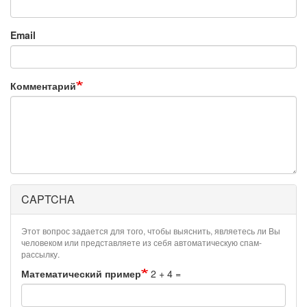
Email
Комментарий
CAPTCHA
Этот вопрос задается для того, чтобы выяснить, являетесь ли Вы
человеком или представляете из себя автоматическую спам-
рассылку.
Математический пример
2 + 4 =