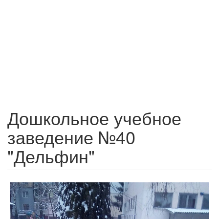
Дошкольное учебное
заведение №40
"Дельфин"