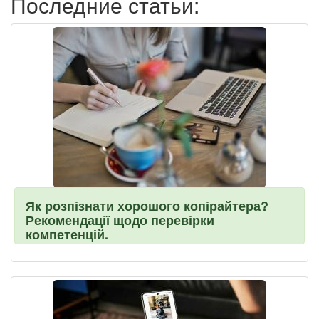
Последние статьи:
Як розпізнати хорошого копірайтера?
Рекомендації щодо перевірки
компетенцій.