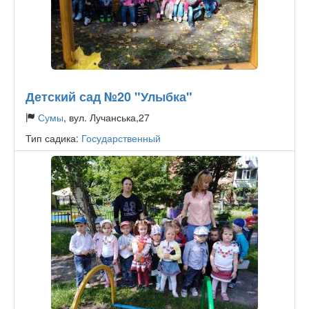
Детский сад №20 "Улыбка"
Сумы
, вул. Лучанська,27
Тип садика:
Государственный