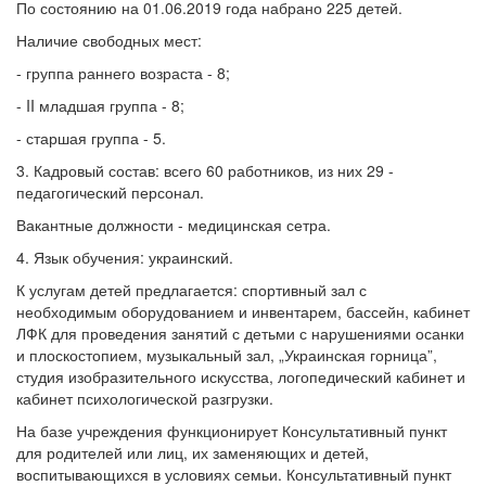
По состоянию на 01.06.2019 года набрано 225 детей.
Наличие свободных мест:
- группа раннего возраста - 8;
- II младшая группа - 8;
- старшая группа - 5.
3. Кадровый состав: всего 60 работников, из них 29 -
педагогический персонал.
Вакантные должности - медицинская сетра.
4. Язык обучения: украинский.
К услугам детей предлагается: спортивный зал с
необходимым оборудованием и инвентарем, бассейн, кабинет
ЛФК для проведения занятий с детьми с нарушениями осанки
и плоскостопием, музыкальный зал, „Украинская горница”,
студия изобразительного искусства, логопедический кабинет и
кабинет психологической разгрузки.
На базе учреждения функционирует Консультативный пункт
для родителей или лиц, их заменяющих и детей,
воспитывающихся в условиях семьи. Консультативный пункт