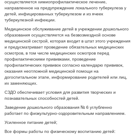
осуществляется химиопрофилактическое лечение,
направленное на предупреждение локального туберкулеза у
детей, инфицированных туберкулезом и из ячеек
туберкулезной инфекции.
Медицинское обслуживание детей в учреждении дошкольного
образования осуществляется на безвозмездной основе
медицинской сестрой, которая входит в штат этого учреждения
и предусматривает проведение обязательных медицинских
осмотров, в том числе медицинских осмотров перед
профилактическими прививками, проведение
профилактических прививок согласно календарю прививок,
оказания неотложной медицинской помощи на
догоспитальном этапе, информирование родителей или лиц,
их заменяющих.
СЗДО обеспечивает условия для развития творческих и
познавательных способностей детей.
Заведение дошкольного образования № 6 углубленно
работает по физкультурно-оздоровительным направлением.
Усиленное питание детей;
Все формы работы по физическому воспитанию детей: