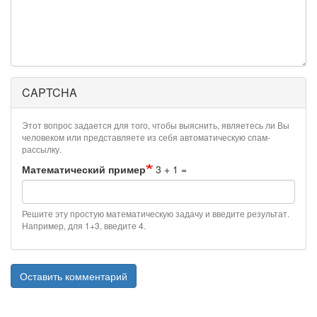
CAPTCHA
Этот вопрос задается для того, чтобы выяснить, являетесь ли Вы
человеком или представляете из себя автоматическую спам-
рассылку.
Математический пример
3 + 1 =
Решите эту простую математическую задачу и введите результат.
Например, для 1+3, введите 4.
Оставить комментарий