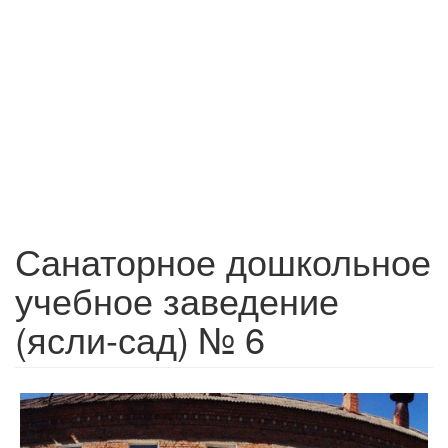
Санаторное дошкольное
учебное заведение
(ясли-сад) № 6