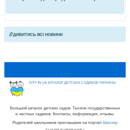
ДИВИТИСЬ ВСІ НОВИНИ
DITY IN UA КАТАЛОГ ДЕТСКИХ САДИКОВ УКРАИНЫ
Большой каталог детских садов. Тысячи государственных
и частных садиков. Контакты, информация, отзывы.
Родителей школьников приглашаем на портал
Школяр
БЫСТРЫЕ ПЕРЕХОДЫ