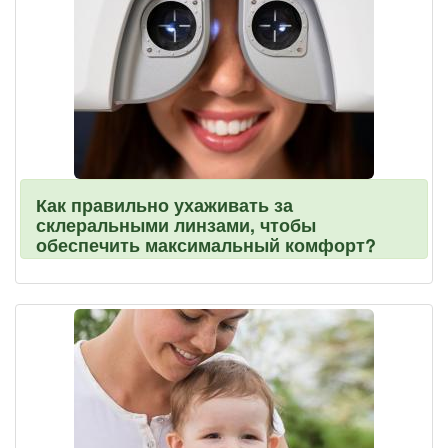
Как правильно ухаживать за
склеральными линзами, чтобы
обеспечить максимальный комфорт?