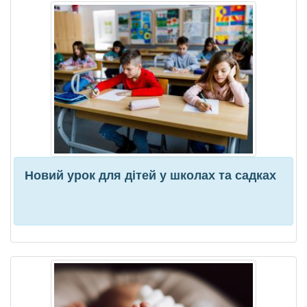
Новий урок для дітей у школах та садках