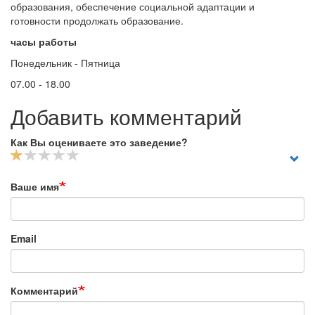
образования, обеспечение социальной адаптации и
готовности продолжать образование.
часы работы
Понедельник - Пятница
07.00 - 18.00
Добавить комментарий
Как Вы оцениваете это заведение?
Ваше имя
Email
Комментарий