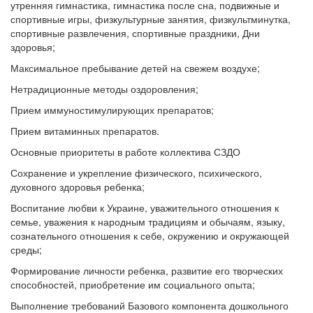
утренняя гимнастика, гимнастика после сна, подвижные и
спортивные игры, физкультурные занятия, физкультминутка,
спортивные развлечения, спортивные праздники, Дни
здоровья;
Максимальное пребывание детей на свежем воздухе;
Нетрадиционные методы оздоровления;
Прием иммуностимулирующих препаратов;
Прием витаминных препаратов.
Основные приоритеты в работе коллектива СЗДО
Сохранение и укрепление физического, психического,
духовного здоровья ребенка;
Воспитание любви к Украине, уважительного отношения к
семье, уважения к народным традициям и обычаям, языку,
сознательного отношения к себе, окружению и окружающей
среды;
Формирование личности ребенка, развитие его творческих
способностей, приобретение им социального опыта;
Выполнение требований Базового компонента дошкольного