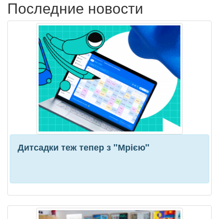
Последние новости
Дитсадки теж тепер з "Мрією"