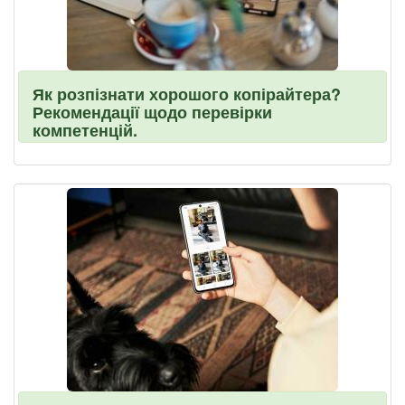
Як розпізнати хорошого копірайтера?
Рекомендації щодо перевірки
компетенцій.