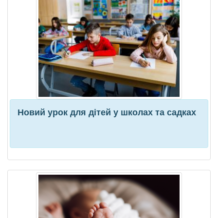
Новий урок для дітей у школах та садках