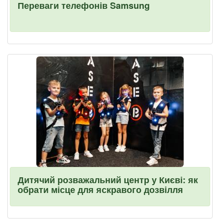
Переваги телефонів Samsung
Дитячий розважальний центр у Києві: як
обрати місце для яскравого дозвілля