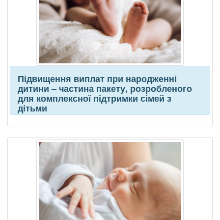
Підвищення виплат при народженні
дитини – частина пакету, розробленого
для комплексної підтримки сімей з
дітьми