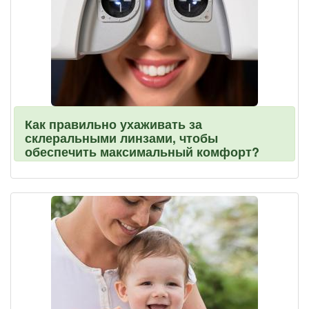
Как правильно ухаживать за
склеральными линзами, чтобы
обеспечить максимальный комфорт?