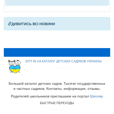
ДИВИТИСЬ ВСІ НОВИНИ
DITY IN UA КАТАЛОГ ДЕТСКИХ САДИКОВ УКРАИНЫ
Большой каталог детских садов. Тысячи государственных
и частных садиков. Контакты, информация, отзывы.
Родителей школьников приглашаем на портал
Школяр
БЫСТРЫЕ ПЕРЕХОДЫ