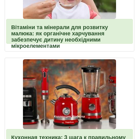
Вітаміни та мінерали для розвитку
малюка: як органічне харчування
забезпечує дитину необхідними
мікроелементами
Кухонная техника: 3 шага к правильному