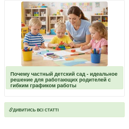
Почему частный детский сад - идеальное
решение для работающих родителей с
гибким графиком работы
ДИВИТИСЬ ВСІ СТАТТІ