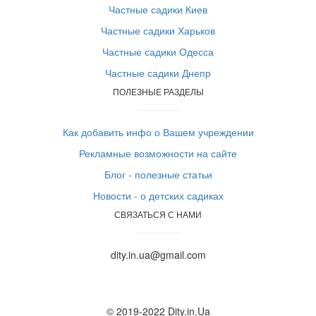
Частные садики Киев
Частные садики Харьков
Частные садики Одесса
Частные садики Днепр
ПОЛЕЗНЫЕ РАЗДЕЛЫ
Как добавить инфо о Вашем учреждении
Рекламные возможности на сайте
Блог - полезные статьи
Новости - о детских садиках
СВЯЗАТЬСЯ С НАМИ
dity.in.ua@gmail.com
© 2019-2022 Dity.in.Ua