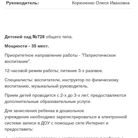
Руководитель
Корюненко Олеся Ивановна
Детский сад №728
общего типа.
Мощности - 35 мест.
Приоритетное направление работы - "Патриотическое
воспитание".
12-часовой режим работы; питание 3-х разовое.
Специалисты: воспитатели, инструктор по физическому
воспитанию, музыкальный руководитель.
Прием детей проводится с 2-х до 3-х лет; предоставляются
дополнительные образовательные услуги.
Для зачисления ребенка в дошкольное
учреждение необходимо зарегистрироваться в электронной
системе записи в ДОУ с помощью сети Интернет и
предоставить: