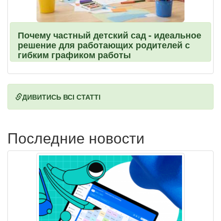
Почему частный детский сад - идеальное
решение для работающих родителей с
гибким графиком работы
ДИВИТИСЬ ВСІ СТАТТІ
Последние новости