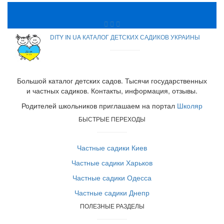
DITY IN UA КАТАЛОГ ДЕТСКИХ САДИКОВ УКРАИНЫ
Большой каталог детских садов. Тысячи государственных
и частных садиков. Контакты, информация, отзывы.
Родителей школьников приглашаем на портал
Школяр
БЫСТРЫЕ ПЕРЕХОДЫ
Частные садики Киев
Частные садики Харьков
Частные садики Одесса
Частные садики Днепр
ПОЛЕЗНЫЕ РАЗДЕЛЫ