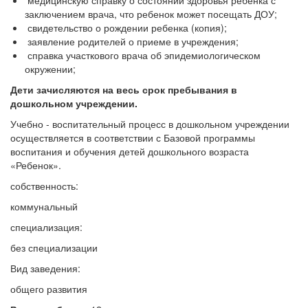
медицинскую справку о состоянии здоровья ребенка с
заключением врача, что ребенок может посещать ДОУ;
свидетельство о рождении ребенка (копия);
заявление родителей о приеме в учреждения;
справка участкового врача об эпидемиологическом
окружении;
Дети зачисляются на весь срок пребывания в
дошкольном учреждении.
Учебно - воспитательный процесс в дошкольном учреждении
осуществляется в соответствии с Базовой программы
воспитания и обучения детей дошкольного возраста
«Ребенок».
собственность:
коммунальный
специализация:
без специализации
Вид заведения:
общего развития