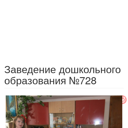
Заведение дошкольного
образования №728