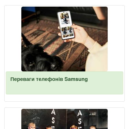
Переваги телефонів Samsung