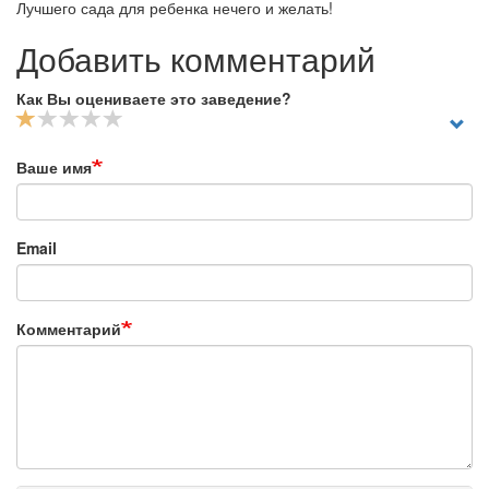
Лучшего сада для ребенка нечего и желать!
Добавить комментарий
Как Вы оцениваете это заведение?
Ваше имя
Email
Комментарий