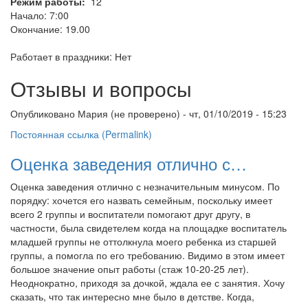
Режим работы:
12
Начало: 7:00
Окончание: 19.00
Работает в праздники: Нет
Отзывы и вопросы
Опубликовано
Мария (не проверено)
- чт, 01/10/2019 - 15:23
Постоянная ссылка (Permalink)
Оценка заведения отлично с…
Оценка заведения отлично с незначительным минусом. По
порядку: хочется его назвать семейным, поскольку имеет
всего 2 группы и воспитатели помогают друг другу, в
частности, была свидетелем когда на площадке воспитатель
младшей группы не оттолкнула моего ребенка из старшей
группы, а помогла по его требованию. Видимо в этом имеет
большое значение опыт работы (стаж 10-20-25 лет).
Неоднократно, приходя за дочкой, ждала ее с занятия. Хочу
сказать, что так интересно мне было в детстве. Когда,