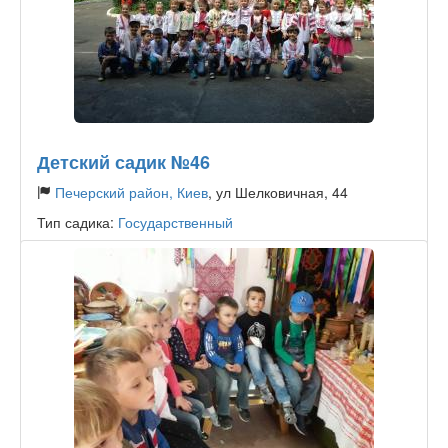
Детский садик №46
Печерский район, Киев
, ул Шелковичная, 44
Тип садика:
Государственный