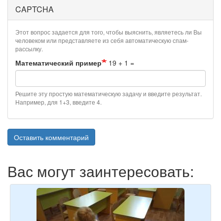
CAPTCHA
Этот вопрос задается для того, чтобы выяснить, являетесь ли Вы
человеком или представляете из себя автоматическую спам-
рассылку.
Математический пример
19 + 1 =
Решите эту простую математическую задачу и введите результат.
Например, для 1+3, введите 4.
Оставить комментарий
Вас могут заинтересовать: