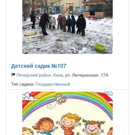
Детский садик №107
Печерский район, Киев
, ул. Лютеранская, 17А
Тип садика:
Государственный