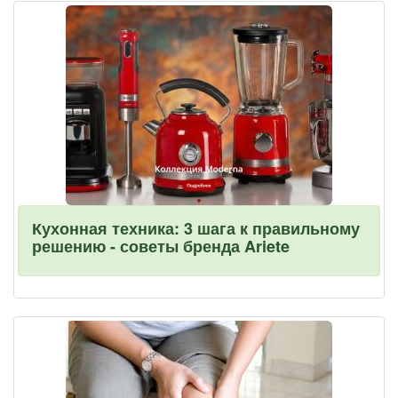
Кухонная техника: 3 шага к правильному
решению - советы бренда Ariete