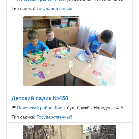
Тип садика:
Государственный
Детский садик №450
Печерский район, Киев
, бул. Дружбы Народов, 14-А
Тип садика:
Государственный