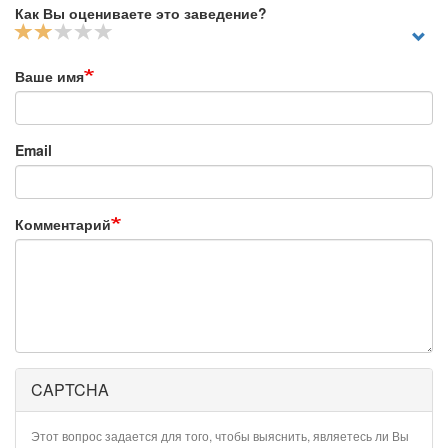
Как Вы оцениваете это заведение?
Ваше имя
Email
Комментарий
CAPTCHA
Этот вопрос задается для того, чтобы выяснить, являетесь ли Вы