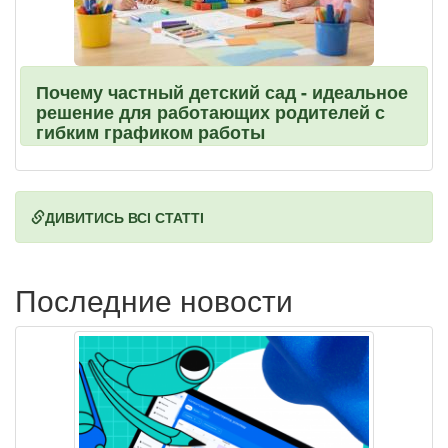
Почему частный детский сад - идеальное
решение для работающих родителей с
гибким графиком работы
ДИВИТИСЬ ВСІ СТАТТІ
Последние новости