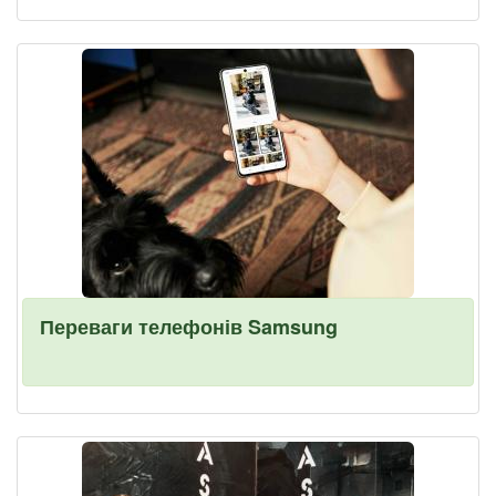
Переваги телефонів Samsung