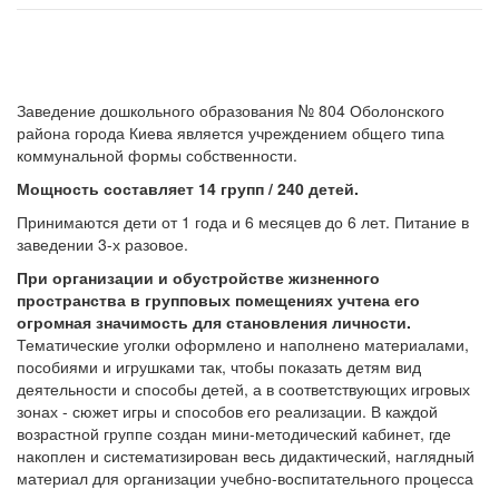
Заведение дошкольного образования № 804 Оболонского
района города Киева является учреждением общего типа
коммунальной формы собственности.
Мощность составляет 14 групп / 240 детей.
Принимаются дети от 1 года и 6 месяцев до 6 лет. Питание в
заведении 3-х разовое.
При организации и обустройстве жизненного
пространства в групповых помещениях учтена его
огромная значимость для становления личности.
Тематические уголки оформлено и наполнено материалами,
пособиями и игрушками так, чтобы показать детям вид
деятельности и способы детей, а в соответствующих игровых
зонах - сюжет игры и способов его реализации. В каждой
возрастной группе создан мини-методический кабинет, где
накоплен и систематизирован весь дидактический, наглядный
материал для организации учебно-воспитательного процесса