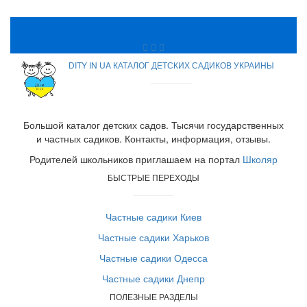
DITY IN UA КАТАЛОГ ДЕТСКИХ САДИКОВ УКРАИНЫ
Большой каталог детских садов. Тысячи государственных
и частных садиков. Контакты, информация, отзывы.
Родителей школьников приглашаем на портал
Школяр
БЫСТРЫЕ ПЕРЕХОДЫ
Частные садики Киев
Частные садики Харьков
Частные садики Одесса
Частные садики Днепр
ПОЛЕЗНЫЕ РАЗДЕЛЫ