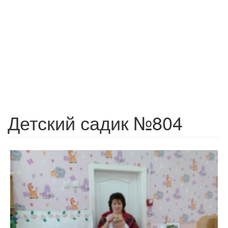
Детский садик №804