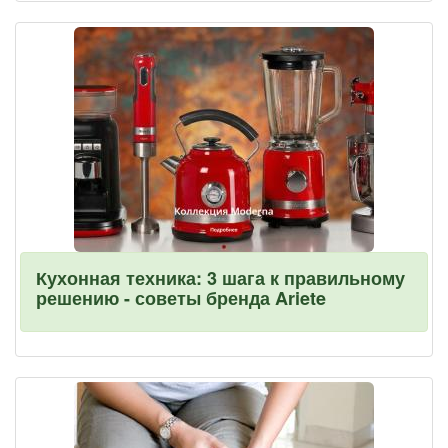
Кухонная техника: 3 шага к правильному
решению - советы бренда Ariete