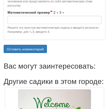
человеком или представляете из себя автоматическую спам-
рассылку.
Математический пример
2 + 3 =
Решите эту простую математическую задачу и введите результат.
Например, для 1+3, введите 4.
Оставить комментарий
Вас могут заинтересовать:
Другие садики в этом городе: