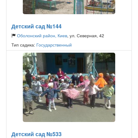
Детский сад №144
Оболонский район, Киев
, ул. Северная, 42
Тип садика:
Государственный
Детский сад №533