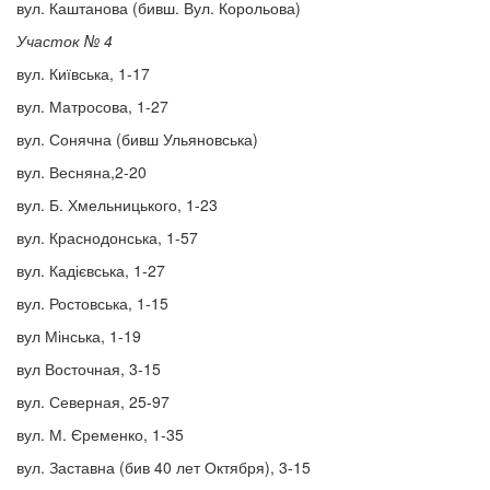
вул. Каштанова (бивш. Вул. Корольова)
Участок № 4
вул. Київська, 1-17
вул. Матросова, 1-27
вул. Сонячна (бивш Ульяновська)
вул. Весняна,2-20
вул. Б. Хмельницького, 1-23
вул. Краснодонська, 1-57
вул. Кадієвська, 1-27
вул. Ростовська, 1-15
вул Мінська, 1-19
вул Восточная, 3-15
вул. Северная, 25-97
вул. М. Єременко, 1-35
вул. Заставна (бив 40 лет Октября), 3-15