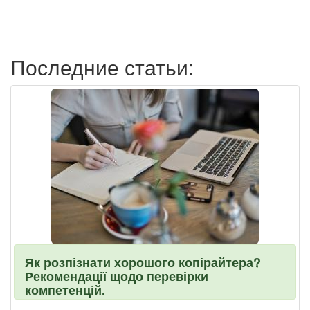
записи
пользователя
Последние статьи:
Як розпізнати хорошого копірайтера?
Рекомендації щодо перевірки
компетенцій.