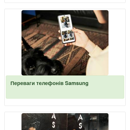
Переваги телефонів Samsung