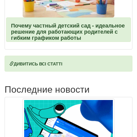
Почему частный детский сад - идеальное
решение для работающих родителей с
гибким графиком работы
ДИВИТИСЬ ВСІ СТАТТІ
Последние новости