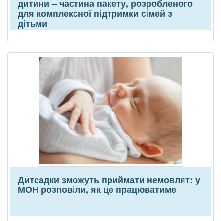
дитини – частина пакету, розробленого
для комплексної підтримки сімей з
дітьми
Дитсадки зможуть приймати немовлят: у
МОН розповіли, як це працюватиме