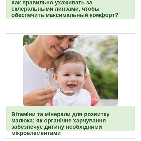
Как правильно ухаживать за
склеральными линзами, чтобы
обеспечить максимальный комфорт?
Вітаміни та мінерали для розвитку
малюка: як органічне харчування
забезпечує дитину необхідними
мікроелементами