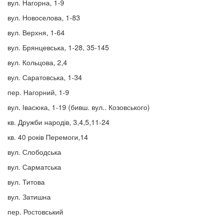
вул. Нагорна, 1-9
вул. Новоселова, 1-83
вул. Верхня, 1-64
вул. Брянцевська, 1-28, 35-145
вул. Кольцова, 2,4
вул. Саратовська, 1-34
пер. Нагорний, 1-9
вул. Івасюка, 1-19 (бивш. вул.. Козовського)
кв. Дружби народів, 3,4,5,11-24
кв. 40 років Перемоги,14
вул. Слободська
вул. Сарматська
вул. Титова
вул. Затишна
пер. Ростовський