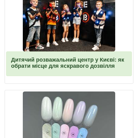
Дитячий розважальний центр у Києві: як
обрати місце для яскравого дозвілля