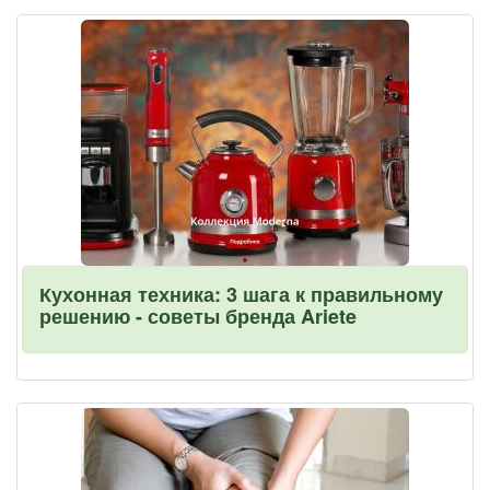
Кухонная техника: 3 шага к правильному
решению - советы бренда Ariete