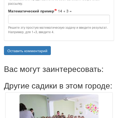
рассылку.
Математический пример
14 + 3 =
Решите эту простую математическую задачу и введите результат.
Например, для 1+3, введите 4.
Оставить комментарий
Вас могут заинтересовать:
Другие садики в этом городе: