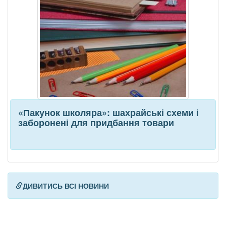
«Пакунок школяра»: шахрайські схеми і
заборонені для придбання товари
ДИВИТИСЬ ВСІ НОВИНИ