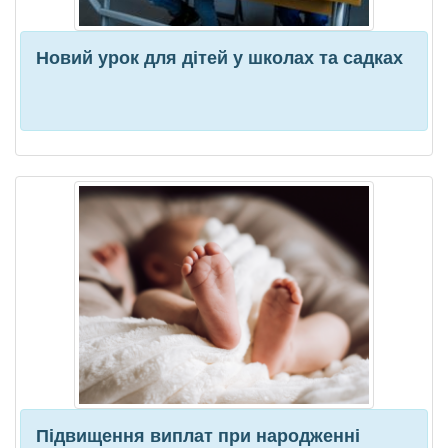
Новий урок для дітей у школах та садках
Підвищення виплат при народженні