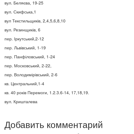
вул. Беляєва, 19-25
вул. Скифська,1
вул Текстильщиків, 2,4,5,6,8,10
вул. Резинщиків, 6
пер. Іркутський,2-12
пер. Львівський, 1-19
пер. Панфіловський, 1-24
пер. Московський, 2-22,
пер. Володимірівський, 2-6
кв. Центральний,1-4
кв. 40 років Перемоги, 1.2.3.6-14, 17,18,19.
вул. Кришталева
Добавить комментарий