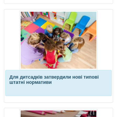
Для дитсадків затвердили нові типові
штатні нормативи