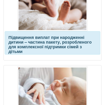
Підвищення виплат при народженні
дитини – частина пакету, розробленого
для комплексної підтримки сімей з
дітьми