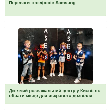
Переваги телефонів Samsung
Дитячий розважальний центр у Києві: як
обрати місце для яскравого дозвілля