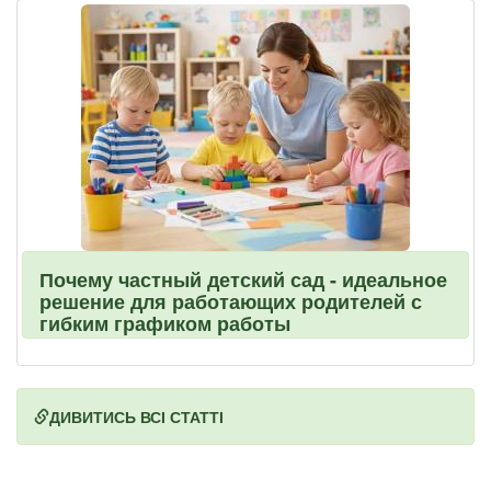
Почему частный детский сад - идеальное
решение для работающих родителей с
гибким графиком работы
ДИВИТИСЬ ВСІ СТАТТІ