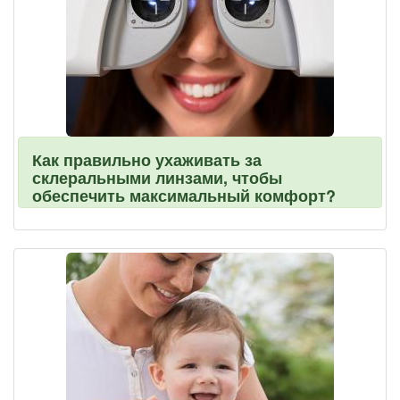
Как правильно ухаживать за
склеральными линзами, чтобы
обеспечить максимальный комфорт?