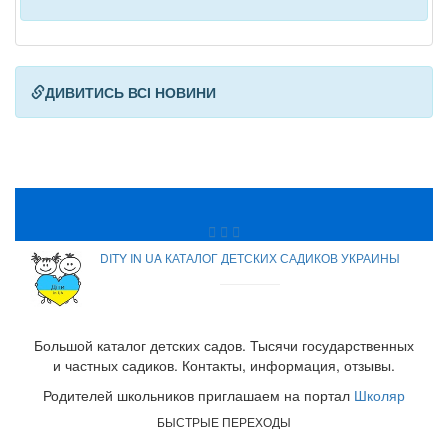
ДИВИТИСЬ ВСІ НОВИНИ
DITY IN UA КАТАЛОГ ДЕТСКИХ САДИКОВ УКРАИНЫ
Большой каталог детских садов. Тысячи государственных
и частных садиков. Контакты, информация, отзывы.
Родителей школьников приглашаем на портал
Школяр
БЫСТРЫЕ ПЕРЕХОДЫ