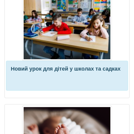
Новий урок для дітей у школах та садках