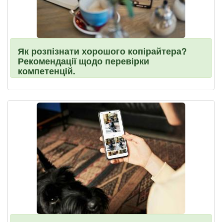
Як розпізнати хорошого копірайтера?
Рекомендації щодо перевірки
компетенцій.