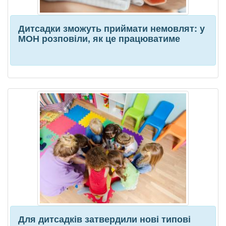
Дитсадки зможуть приймати немовлят: у
МОН розповіли, як це працюватиме
Для дитсадків затвердили нові типові