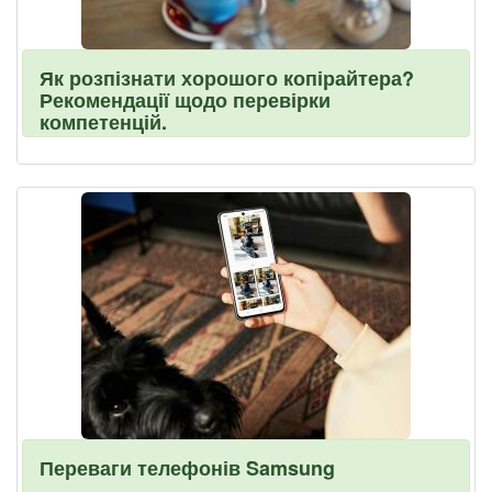
Як розпізнати хорошого копірайтера?
Рекомендації щодо перевірки
компетенцій.
Переваги телефонів Samsung