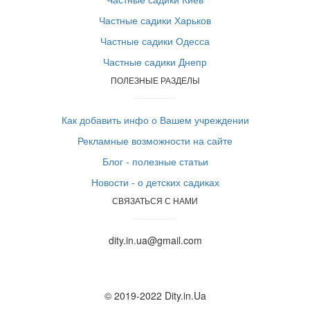
Частные садики Харьков
Частные садики Одесса
Частные садики Днепр
ПОЛЕЗНЫЕ РАЗДЕЛЫ
Как добавить инфо о Вашем учреждении
Рекламные возможности на сайте
Блог - полезные статьи
Новости - о детских садиках
СВЯЗАТЬСЯ С НАМИ
dity.in.ua@gmail.com
© 2019-2022 Dity.in.Ua