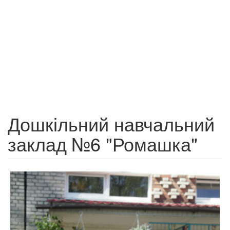
Дошкільний навчальний
заклад №6 "Ромашка"