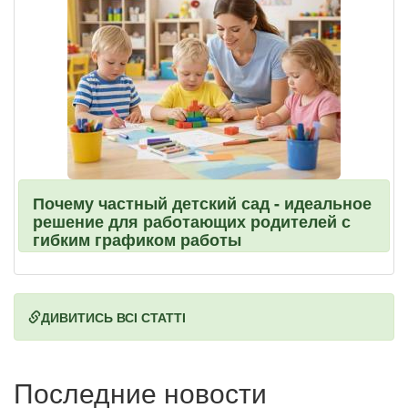
Почему частный детский сад - идеальное
решение для работающих родителей с
гибким графиком работы
ДИВИТИСЬ ВСІ СТАТТІ
Последние новости