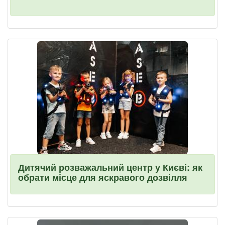
Дитячий розважальний центр у Києві: як
обрати місце для яскравого дозвілля