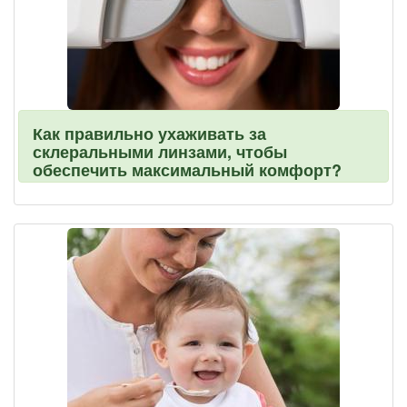
Как правильно ухаживать за
склеральными линзами, чтобы
обеспечить максимальный комфорт?