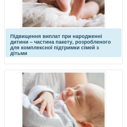
Підвищення виплат при народженні
дитини – частина пакету, розробленого
для комплексної підтримки сімей з
дітьми