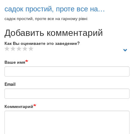
садок простий, проте все на…
садок простий, проте все на гарному рівні
Добавить комментарий
Как Вы оцениваете это заведение?
Ваше имя
Email
Комментарий