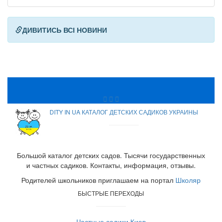
ДИВИТИСЬ ВСІ НОВИНИ
DITY IN UA КАТАЛОГ ДЕТСКИХ САДИКОВ УКРАИНЫ
Большой каталог детских садов. Тысячи государственных
и частных садиков. Контакты, информация, отзывы.
Родителей школьников приглашаем на портал
Школяр
БЫСТРЫЕ ПЕРЕХОДЫ
Частные садики Киев