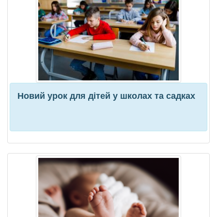
Новий урок для дітей у школах та садках