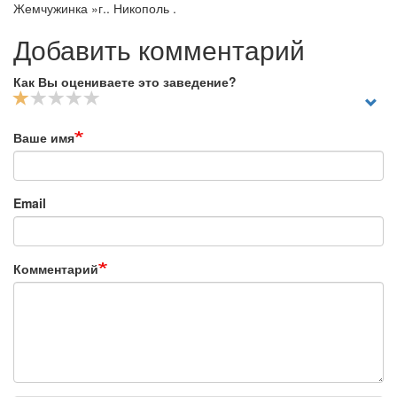
Жемчужинка »г.. Никополь .
Добавить комментарий
Как Вы оцениваете это заведение?
Ваше имя
Email
Комментарий