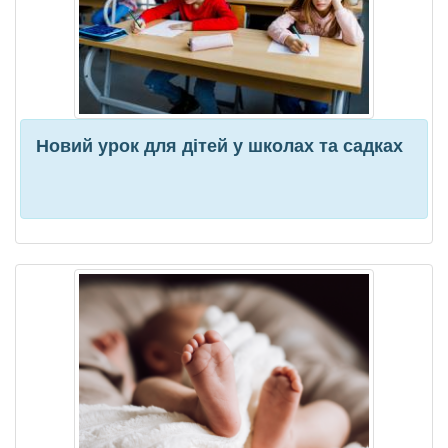
Новий урок для дітей у школах та садках