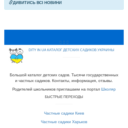
ДИВИТИСЬ ВСІ НОВИНИ
DITY IN UA КАТАЛОГ ДЕТСКИХ САДИКОВ УКРАИНЫ
Большой каталог детских садов. Тысячи государственных
и частных садиков. Контакты, информация, отзывы.
Родителей школьников приглашаем на портал
Школяр
БЫСТРЫЕ ПЕРЕХОДЫ
Частные садики Киев
Частные садики Харьков