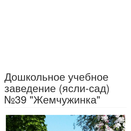
Дошкольное учебное
заведение (ясли-сад)
№39 "Жемчужинка"