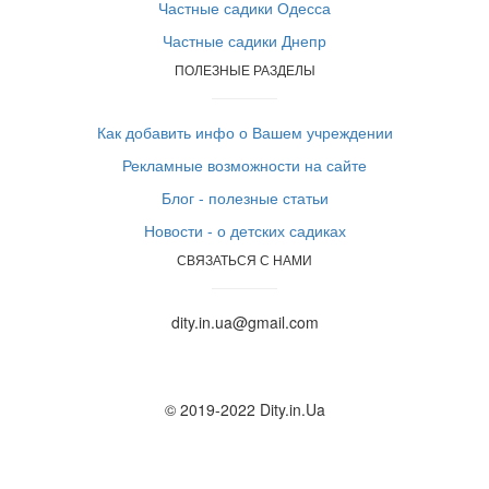
Частные садики Одесса
Частные садики Днепр
ПОЛЕЗНЫЕ РАЗДЕЛЫ
Как добавить инфо о Вашем учреждении
Рекламные возможности на сайте
Блог - полезные статьи
Новости - о детских садиках
СВЯЗАТЬСЯ С НАМИ
dity.in.ua@gmail.com
© 2019-2022 Dity.in.Ua