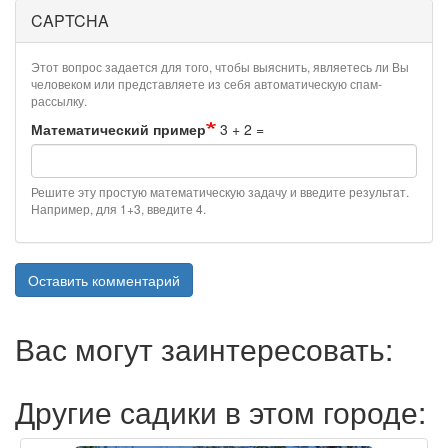
CAPTCHA
Этот вопрос задается для того, чтобы выяснить, являетесь ли Вы
человеком или представляете из себя автоматическую спам-
рассылку.
Математический пример
3 + 2 =
Решите эту простую математическую задачу и введите результат.
Например, для 1+3, введите 4.
Оставить комментарий
Вас могут заинтересовать:
Другие садики в этом городе: