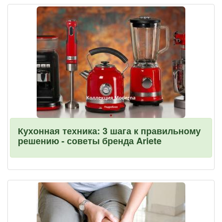
Кухонная техника: 3 шага к правильному
решению - советы бренда Ariete