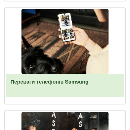
Переваги телефонів Samsung