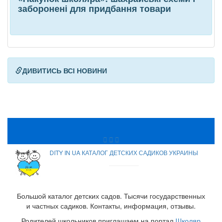
заборонені для придбання товари
ДИВИТИСЬ ВСІ НОВИНИ
DITY IN UA КАТАЛОГ ДЕТСКИХ САДИКОВ УКРАИНЫ
Большой каталог детских садов. Тысячи государственных
и частных садиков. Контакты, информация, отзывы.
Родителей школьников приглашаем на портал
Школяр