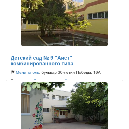
Детский сад № 9 "Аист"
комбинированного типа
Мелитополь
, бульвар 30-летия Победы, 16А
Тип садика:
Государственный