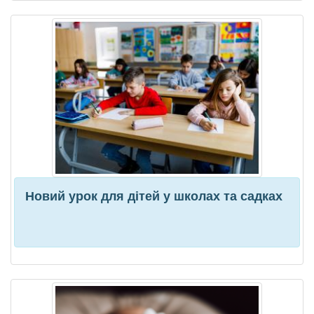
Новий урок для дітей у школах та садках