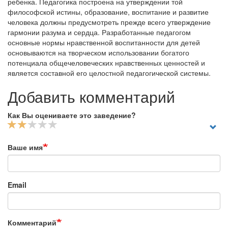
ребенка. Педагогика построена на утверждении той
философской истины, образование, воспитание и развитие
человека должны предусмотреть прежде всего утверждение
гармонии разума и сердца. Разработанные педагогом
основные нормы нравственной воспитанности для детей
основываются на творческом использовании богатого
потенциала общечеловеческих нравственных ценностей и
является составной его целостной педагогической системы.
Добавить комментарий
Как Вы оцениваете это заведение?
Ваше имя
Email
Комментарий