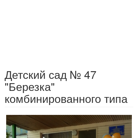
Детский сад № 47
"Березка"
комбинированного типа