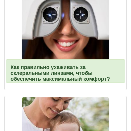
Как правильно ухаживать за
склеральными линзами, чтобы
обеспечить максимальный комфорт?