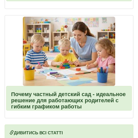
Почему частный детский сад - идеальное
решение для работающих родителей с
гибким графиком работы
ДИВИТИСЬ ВСІ СТАТТІ