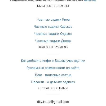
БЫСТРЫЕ ПЕРЕХОДЫ
Частные садики Киев
Частные садики Харьков
Частные садики Одесса
Частные садики Днепр
ПОЛЕЗНЫЕ РАЗДЕЛЫ
Как добавить инфо о Вашем учреждении
Рекламные возможности на сайте
Блог - полезные статьи
Новости - о детских садиках
СВЯЗАТЬСЯ С НАМИ
dity.in.ua@gmail.com