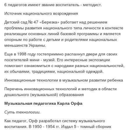
6 педагогов имеют звание воспитатель - методист.
Источник национального возрождения
Детский сад № 47 «Березка» работает над решением
проблемы развития национального типа личности в контексте
реализации основных линий базовой программы и является
опорным по работе с детьми и родителями национальных
меньшинств Украины.
Еще в 1998 году гостеприимно распахнул двери для своих
посетителей мини - музей. Его интересные экспозиции
помогают ознакомиться с народами разных национальностей,
их обычаями, традициями, национальной одеждой.
Инновационные технологии в музыкальном развитии ребенка
Перечень инновационных технологий и методик в области
дошкольного (музыкальной) образования
Музыкальная педагогика Карла Орфа
Суть технологии.
Как педагог, Орф разработал систему музыкального
воспитания. В 1950 - 1954 гг. Издал 5 - томный сборник