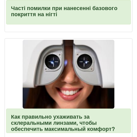
Часті помилки при нанесенні базового
покриття на нігті
Как правильно ухаживать за
склеральными линзами, чтобы
обеспечить максимальный комфорт?