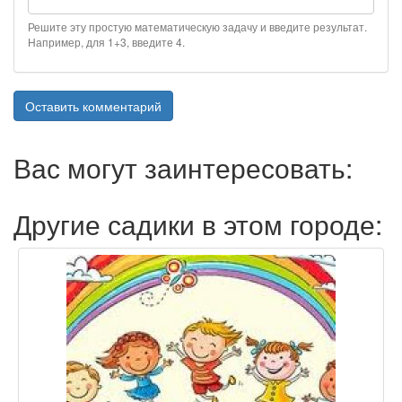
Решите эту простую математическую задачу и введите результат.
Например, для 1+3, введите 4.
Оставить комментарий
Вас могут заинтересовать:
Другие садики в этом городе: