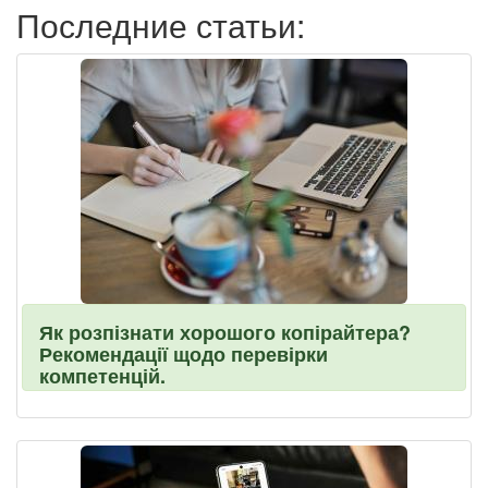
Последние статьи:
Як розпізнати хорошого копірайтера?
Рекомендації щодо перевірки
компетенцій.