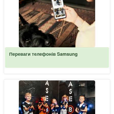
Переваги телефонів Samsung