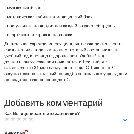
- музыкальный зал;
- методический кабинет и медицинский блок;
- прогулочные площадки для каждой возрастной группы;
- спортивные и игровые площадки.
Дошкольное учреждение осуществляет свою деятельность в
соответствии с годовым планом, который составляется на
учебный год и период оздоровления. Учебный год в
дошкольном учреждении начинается с 1 сентября и
заканчивается 31 мая следующего года. С 1 июня по 31
августа (оздоровительный период) в дошкольном учреждении
проводится оздоровление детей.
Добавить комментарий
Как Вы оцениваете это заведение?
Ваше имя