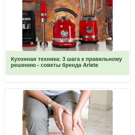
Кухонная техника: 3 шага к правильному
решению - советы бренда Ariete