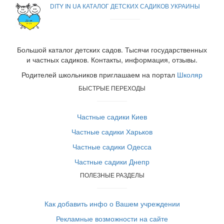
DITY IN UA КАТАЛОГ ДЕТСКИХ САДИКОВ УКРАИНЫ
Большой каталог детских садов. Тысячи государственных
и частных садиков. Контакты, информация, отзывы.
Родителей школьников приглашаем на портал
Школяр
БЫСТРЫЕ ПЕРЕХОДЫ
Частные садики Киев
Частные садики Харьков
Частные садики Одесса
Частные садики Днепр
ПОЛЕЗНЫЕ РАЗДЕЛЫ
Как добавить инфо о Вашем учреждении
Рекламные возможности на сайте