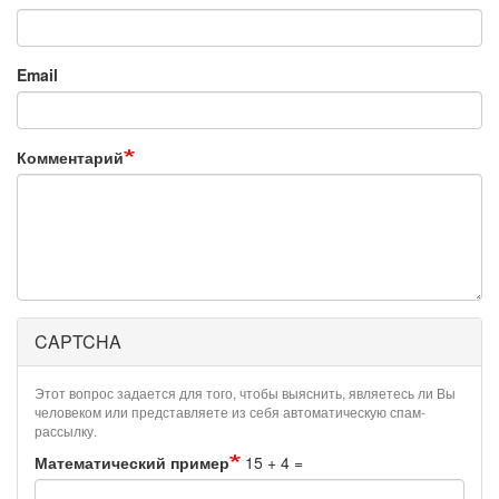
Email
Комментарий
CAPTCHA
Этот вопрос задается для того, чтобы выяснить, являетесь ли Вы
человеком или представляете из себя автоматическую спам-
рассылку.
Математический пример
15 + 4 =