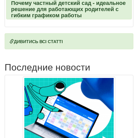
Почему частный детский сад - идеальное
решение для работающих родителей с
гибким графиком работы
ДИВИТИСЬ ВСІ СТАТТІ
Последние новости