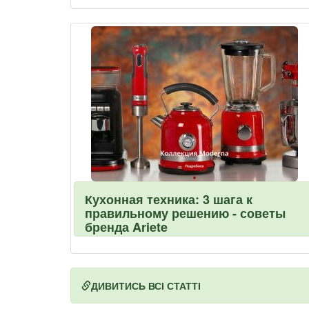
Кухонная техника: 3 шага к
правильному решению - советы
бренда Ariete
ДИВИТИСЬ ВСІ СТАТТІ