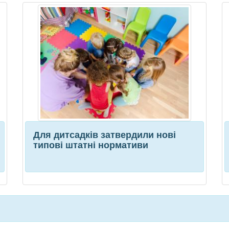
Для дитсадків затвердили нові
типові штатні нормативи