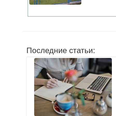
Последние статьи: