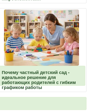
Почему частный детский сад -
идеальное решение для
работающих родителей с гибким
графиком работы