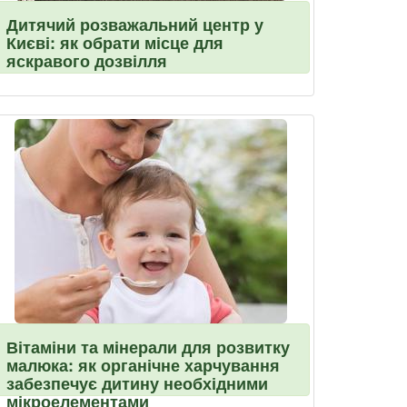
Дитячий розважальний центр у
Києві: як обрати місце для
яскравого дозвілля
Вітаміни та мінерали для розвитку
малюка: як органічне харчування
забезпечує дитину необхідними
мікроелементами