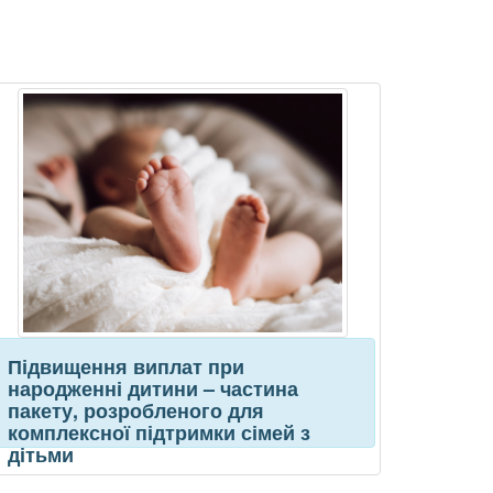
Підвищення виплат при
народженні дитини – частина
пакету, розробленого для
комплексної підтримки сімей з
дітьми