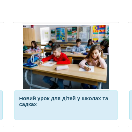
Новий урок для дітей у школах та
садках