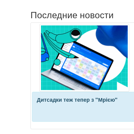
Последние новости
Дитсадки теж тепер з "Мрією"