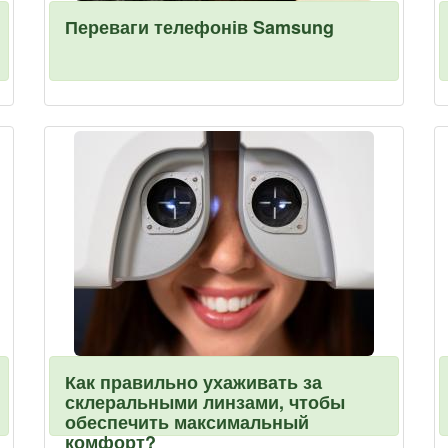
Переваги телефонів Samsung
Как правильно ухаживать за
склеральными линзами, чтобы
обеспечить максимальный
комфорт?