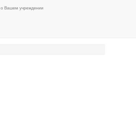
 о Вашем учреждении